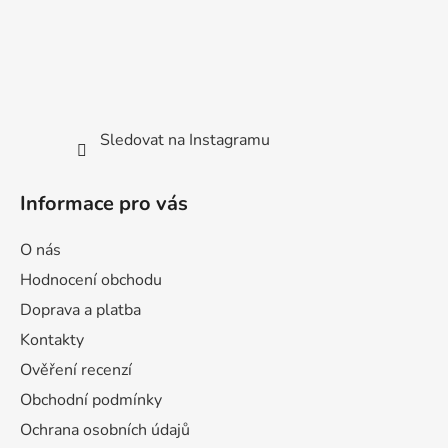
Sledovat na Instagramu
Informace pro vás
O nás
Hodnocení obchodu
Doprava a platba
Kontakty
Ověření recenzí
Obchodní podmínky
Ochrana osobních údajů