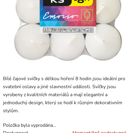
Bílé čajové svíčky s délkou hoření 8 hodin jsou ideální pro
svatební oslavy a jiné slavnostní události. Svíčky jsou
vyrobeny z kvalitních materiálů a mají elegantní a
jednoduchý design, který se hodí k různým dekorativním
stylům.
Položka byla vyprodána…