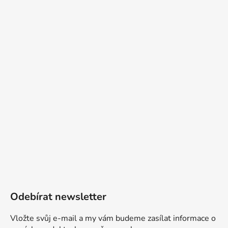
Odebírat newsletter
Vložte svůj e-mail a my vám budeme zasílat informace o