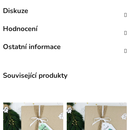
Diskuze
Hodnocení
Ostatní informace
Související produkty