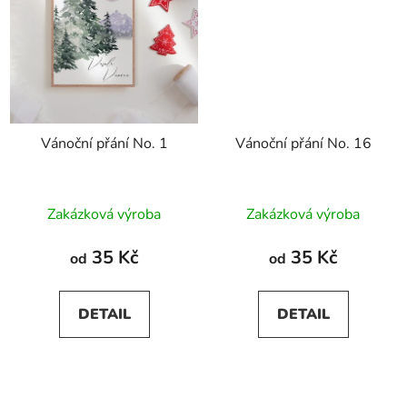
Vánoční přání No. 1
Vánoční přání No. 16
Zakázková výroba
Zakázková výroba
35 Kč
35 Kč
od
od
DETAIL
DETAIL