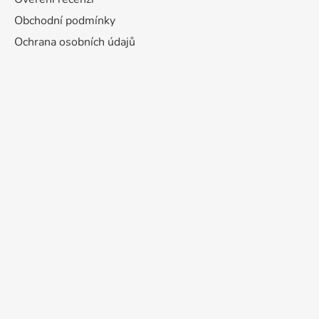
Obchodní podmínky
Ochrana osobních údajů