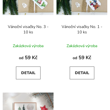
Vánoční visačky No. 3 -
Vánoční visačky No. 1 -
10 ks
10 ks
Zakázková výroba
Zakázková výroba
59 Kč
59 Kč
od
od
DETAIL
DETAIL