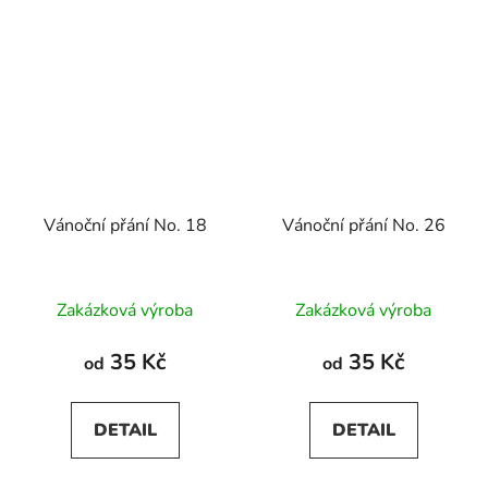
Vánoční přání No. 18
Vánoční přání No. 26
Zakázková výroba
Zakázková výroba
35 Kč
35 Kč
od
od
DETAIL
DETAIL