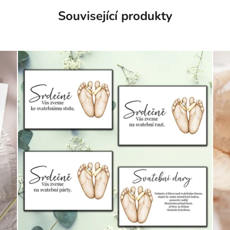
Související produkty