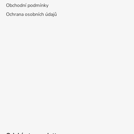
Obchodní podmínky
Ochrana osobních údajů