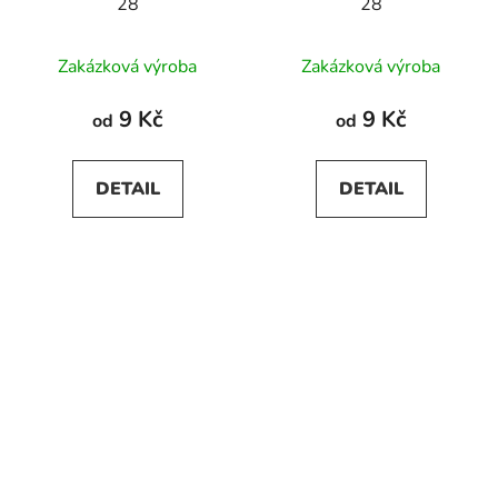
28
28
Zakázková výroba
Zakázková výroba
9 Kč
9 Kč
od
od
DETAIL
DETAIL