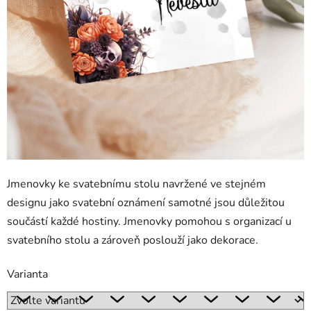
Jmenovky ke svatebnímu stolu navržené ve stejném
designu jako svatební oznámení samotné jsou důležitou
součástí každé hostiny. Jmenovky pomohou s organizací u
svatebního stolu a zároveň poslouží jako dekorace.
Varianta