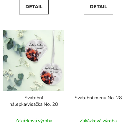
DETAIL
DETAIL
Svatební
Svatební menu No. 28
nálepka/visačka No. 28
Zakázková výroba
Zakázková výroba