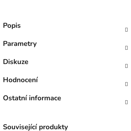
Popis
Parametry
Diskuze
Hodnocení
Ostatní informace
Související produkty