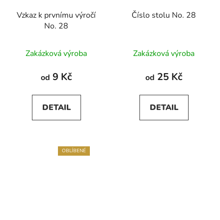
Vzkaz k prvnímu výročí
Číslo stolu No. 28
No. 28
Zakázková výroba
Zakázková výroba
9 Kč
25 Kč
od
od
DETAIL
DETAIL
OBLÍBENÉ