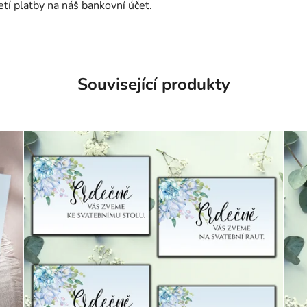
tí platby na náš bankovní účet.
Související produkty