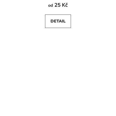
25 Kč
od
DETAIL