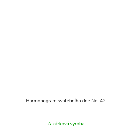
Harmonogram svatebního dne No. 42
Zakázková výroba