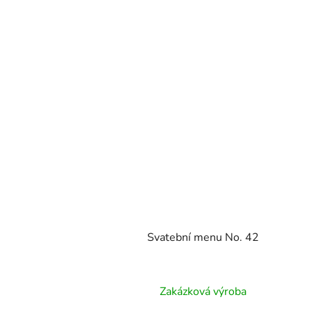
Svatební menu No. 42
Zakázková výroba