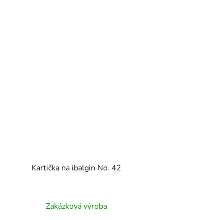
Kartička na ibalgin No. 42
Zakázková výroba