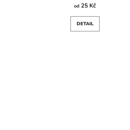
25 Kč
od
DETAIL