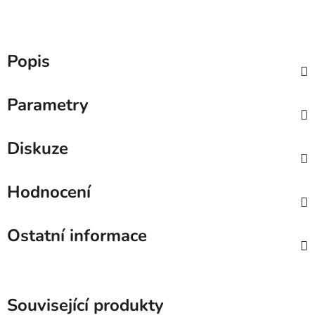
Popis
Parametry
Diskuze
Hodnocení
Ostatní informace
Související produkty