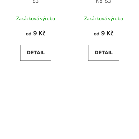
53
No. 53
Zakázková výroba
Zakázková výroba
9 Kč
9 Kč
od
od
DETAIL
DETAIL