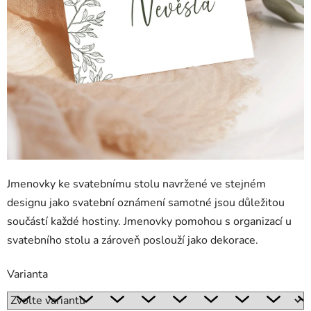
Jmenovky ke svatebnímu stolu navržené ve stejném
designu jako svatební oznámení samotné jsou důležitou
součástí každé hostiny. Jmenovky pomohou s organizací u
svatebního stolu a zároveň poslouží jako dekorace.
Varianta