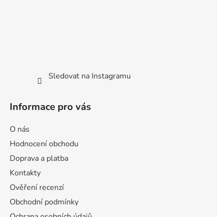
Sledovat na Instagramu
Informace pro vás
O nás
Hodnocení obchodu
Doprava a platba
Kontakty
Ověření recenzí
Obchodní podmínky
Ochrana osobních údajů