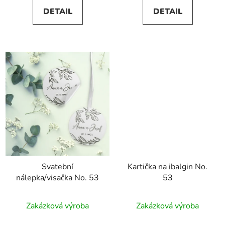
DETAIL
DETAIL
Svatební
Kartička na ibalgin No.
nálepka/visačka No. 53
53
Zakázková výroba
Zakázková výroba