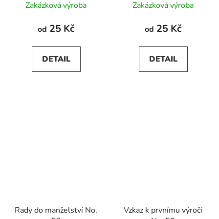
Zakázková výroba
Zakázková výroba
25 Kč
25 Kč
od
od
DETAIL
DETAIL
Rady do manželství No.
Vzkaz k prvnímu výročí