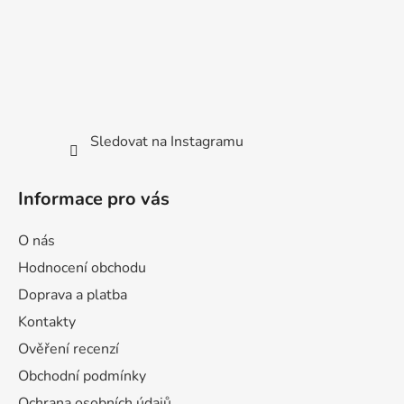
Sledovat na Instagramu
Informace pro vás
O nás
Hodnocení obchodu
Doprava a platba
Kontakty
Ověření recenzí
Obchodní podmínky
Ochrana osobních údajů