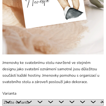
Jmenovky ke svatebnímu stolu navržené ve stejném
designu jako svatební oznámení samotné jsou důležitou
součástí každé hostiny. Jmenovky pomohou s organizací u
svatebního stolu a zároveň poslouží jako dekorace.
Varianta