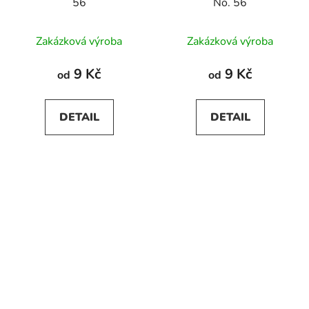
56
No. 56
Zakázková výroba
Zakázková výroba
9 Kč
9 Kč
od
od
DETAIL
DETAIL