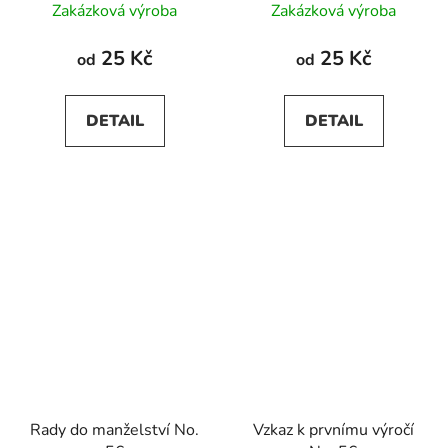
Zakázková výroba
Zakázková výroba
25 Kč
25 Kč
od
od
DETAIL
DETAIL
Rady do manželství No.
Vzkaz k prvnímu výročí