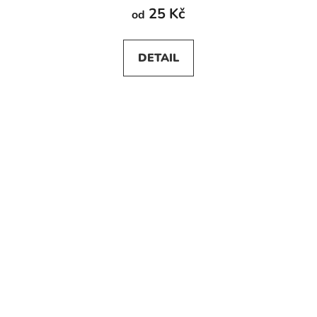
25 Kč
od
DETAIL