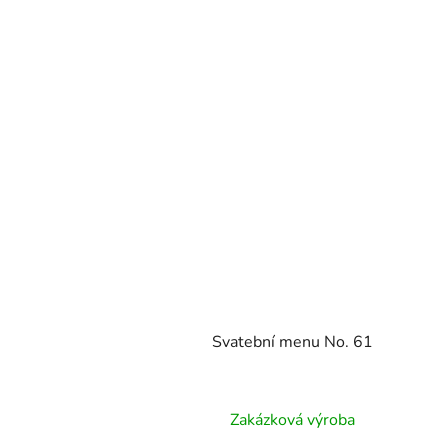
Svatební menu No. 61
Zakázková výroba