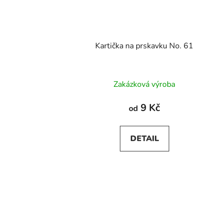
Kartička na prskavku No. 61
Zakázková výroba
9 Kč
od
DETAIL