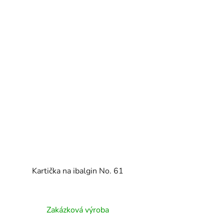
Kartička na ibalgin No. 61
Zakázková výroba