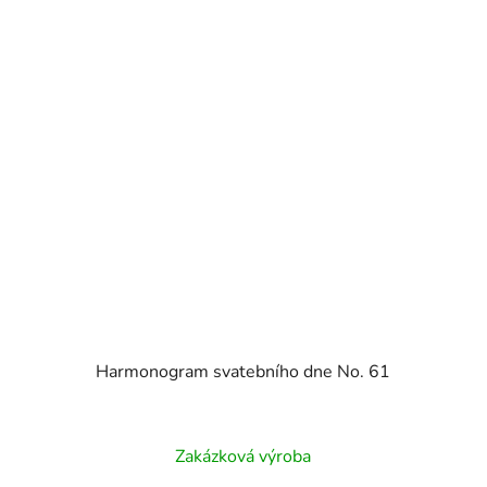
Harmonogram svatebního dne No. 61
Zakázková výroba