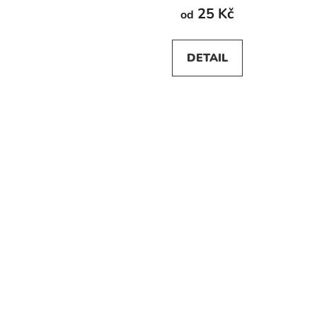
25 Kč
od
DETAIL