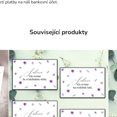
tí platby na náš bankovní účet.
Související produkty