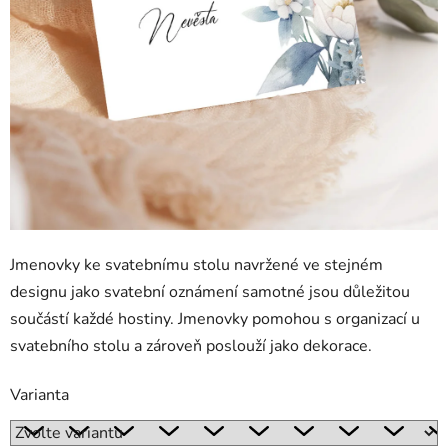
Jmenovky ke svatebnímu stolu navržené ve stejném
designu jako svatební oznámení samotné jsou důležitou
součástí každé hostiny. Jmenovky pomohou s organizací u
svatebního stolu a zároveň poslouží jako dekorace.
Varianta