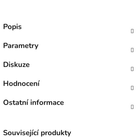
Popis
Parametry
Diskuze
Hodnocení
Ostatní informace
Související produkty