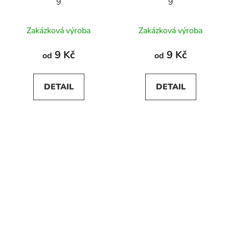
9
9
Zakázková výroba
Zakázková výroba
9 Kč
9 Kč
od
od
DETAIL
DETAIL