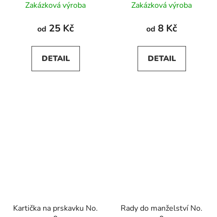
Zakázková výroba
Zakázková výroba
25 Kč
8 Kč
od
od
DETAIL
DETAIL
Kartička na prskavku No.
Rady do manželství No.