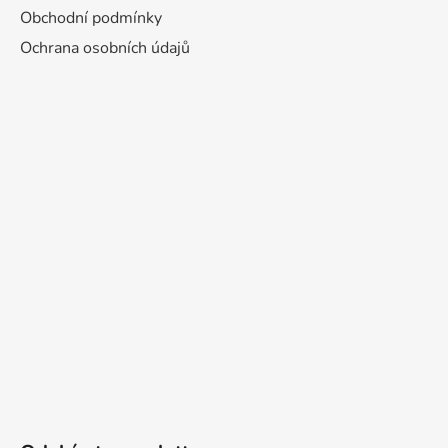
Obchodní podmínky
Ochrana osobních údajů