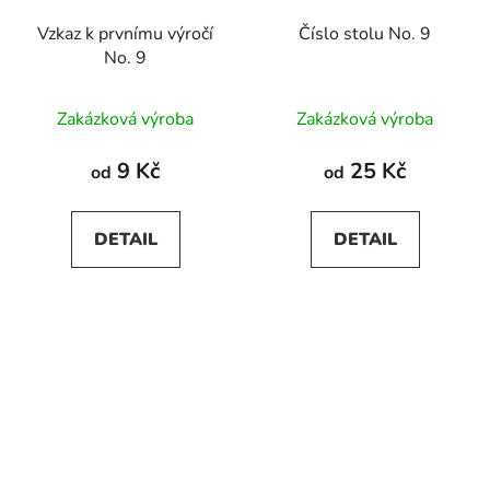
Vzkaz k prvnímu výročí
Číslo stolu No. 9
No. 9
Zakázková výroba
Zakázková výroba
9 Kč
25 Kč
od
od
DETAIL
DETAIL