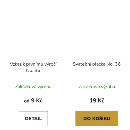
Vzkaz k prvnímu výročí
Svatební placka No. 36
No. 36
Zakázková výroba
Zakázková výroba
9 Kč
19 Kč
od
DETAIL
DO KOŠÍKU