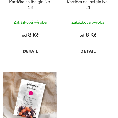
Kartička na ibalgin No.
Kartička na ibalgin No.
16
21
Zakázková výroba
Zakázková výroba
8 Kč
8 Kč
od
od
DETAIL
DETAIL