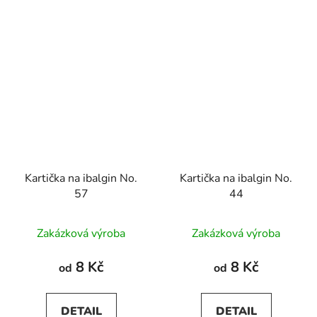
Kartička na ibalgin No.
Kartička na ibalgin No.
57
44
Zakázková výroba
Zakázková výroba
8 Kč
8 Kč
od
od
DETAIL
DETAIL