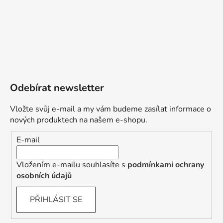
Odebírat newsletter
Vložte svůj e-mail a my vám budeme zasílat informace o
nových produktech na našem e-shopu.
E-mail
Vložením e-mailu souhlasíte s
podmínkami ochrany
osobních údajů
PŘIHLÁSIT SE