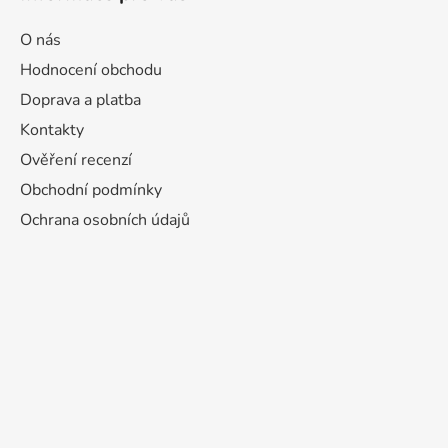
O nás
Hodnocení obchodu
Doprava a platba
Kontakty
Ověření recenzí
Obchodní podmínky
Ochrana osobních údajů