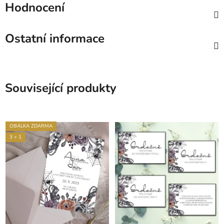
Hodnocení
Ostatní informace
Související produkty
OBÁLKA ZDARMA
3 + 1