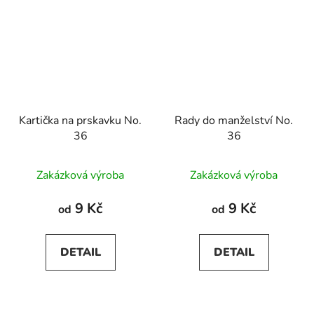
Kartička na prskavku No.
Rady do manželství No.
36
36
Zakázková výroba
Zakázková výroba
9 Kč
9 Kč
od
od
DETAIL
DETAIL