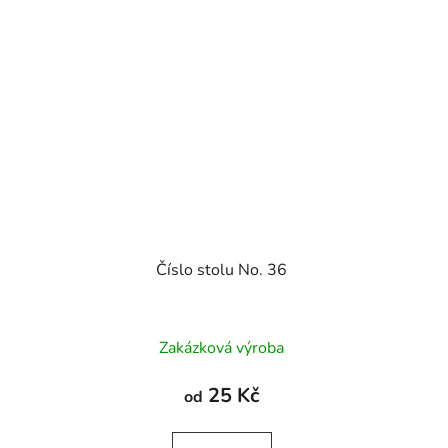
Číslo stolu No. 36
Zakázková výroba
25 Kč
od