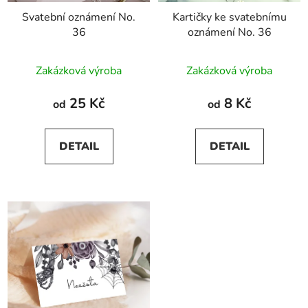
Svatební oznámení No.
Kartičky ke svatebnímu
36
oznámení No. 36
Zakázková výroba
Zakázková výroba
25 Kč
8 Kč
od
od
DETAIL
DETAIL