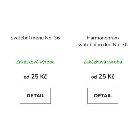
Svatební menu No. 36
Harmonogram
svatebního dne No. 36
Zakázková výroba
Zakázková výroba
25 Kč
25 Kč
od
od
DETAIL
DETAIL