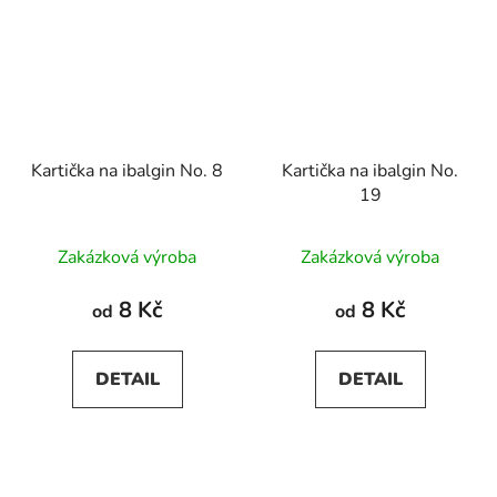
Kartička na ibalgin No. 8
Kartička na ibalgin No.
19
Zakázková výroba
Zakázková výroba
8 Kč
8 Kč
od
od
DETAIL
DETAIL