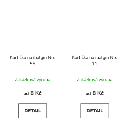
Kartička na ibalgin No.
Kartička na ibalgin No.
55
11
Zakázková výroba
Zakázková výroba
8 Kč
8 Kč
od
od
DETAIL
DETAIL