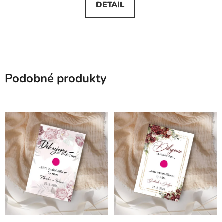
DETAIL
Podobné produkty