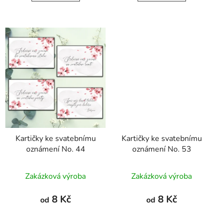
Kartičky ke svatebnímu
Kartičky ke svatebnímu
oznámení No. 44
oznámení No. 53
Zakázková výroba
Zakázková výroba
8 Kč
8 Kč
od
od