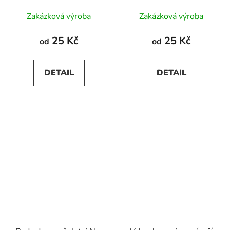
Zakázková výroba
Zakázková výroba
25 Kč
25 Kč
od
od
DETAIL
DETAIL