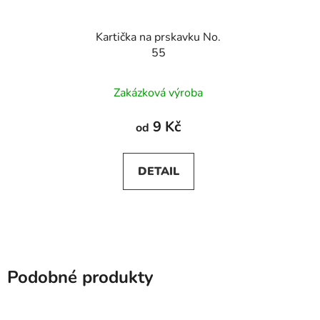
Kartička na prskavku No.
55
Zakázková výroba
9 Kč
od
DETAIL
Podobné produkty