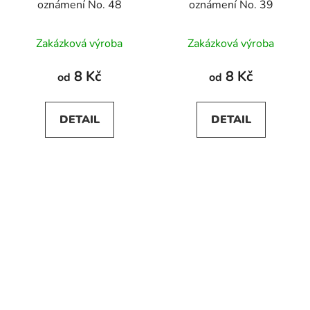
oznámení No. 48
oznámení No. 39
Zakázková výroba
Zakázková výroba
8 Kč
8 Kč
od
od
DETAIL
DETAIL