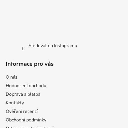
Sledovat na Instagramu
Informace pro vás
O nás
Hodnocení obchodu
Doprava a platba
Kontakty
Ověření recenzí
Obchodní podmínky