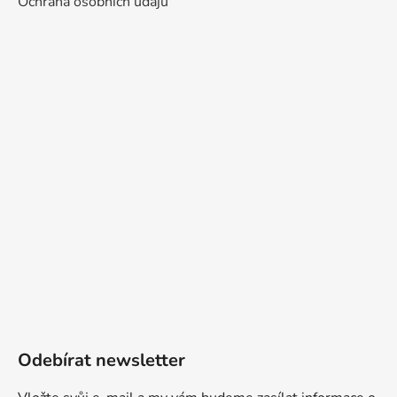
Ochrana osobních údajů
Odebírat newsletter