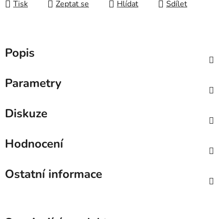
Tisk
Zeptat se
Hlídat
Sdílet
Popis
Parametry
Diskuze
Hodnocení
Ostatní informace