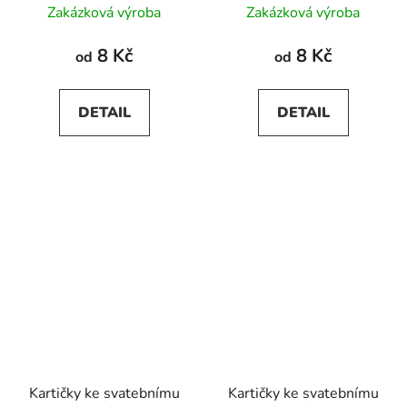
Zakázková výroba
Zakázková výroba
8 Kč
8 Kč
od
od
DETAIL
DETAIL
Kartičky ke svatebnímu
Kartičky ke svatebnímu