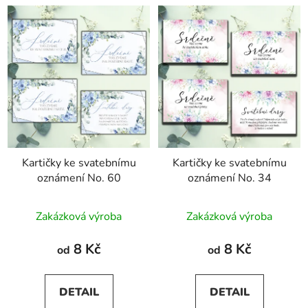
Kartičky ke svatebnímu
Kartičky ke svatebnímu
oznámení No. 60
oznámení No. 34
Zakázková výroba
Zakázková výroba
8 Kč
8 Kč
od
od
DETAIL
DETAIL