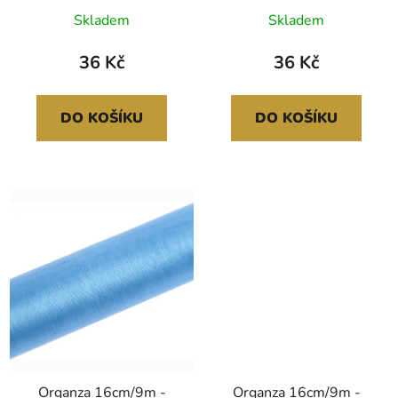
Skladem
Skladem
36 Kč
36 Kč
DO KOŠÍKU
DO KOŠÍKU
Organza 16cm/9m -
Organza 16cm/9m -