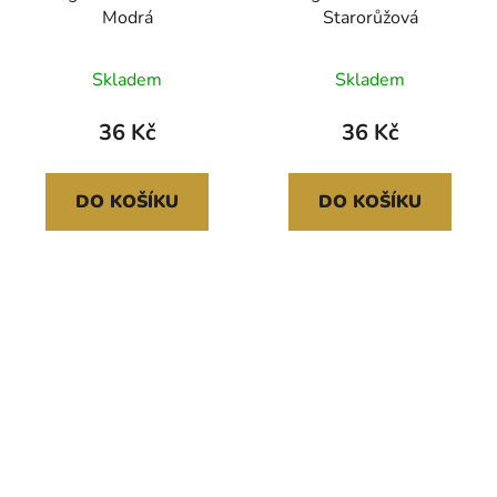
Modrá
Starorůžová
Skladem
Skladem
36 Kč
36 Kč
DO KOŠÍKU
DO KOŠÍKU