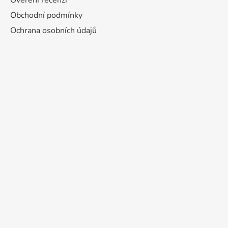
Ověření recenzí
Obchodní podmínky
Ochrana osobních údajů