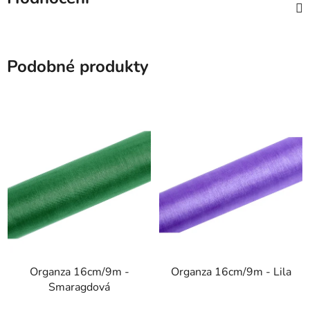
Podobné produkty
Organza 16cm/9m -
Organza 16cm/9m - Lila
Smaragdová