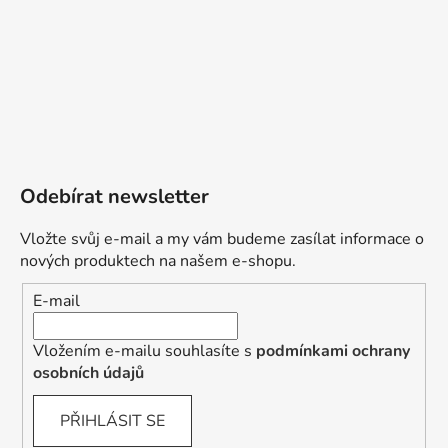
Odebírat newsletter
Vložte svůj e-mail a my vám budeme zasílat informace o
nových produktech na našem e-shopu.
E-mail
Vložením e-mailu souhlasíte s
podmínkami ochrany
osobních údajů
PŘIHLÁSIT SE