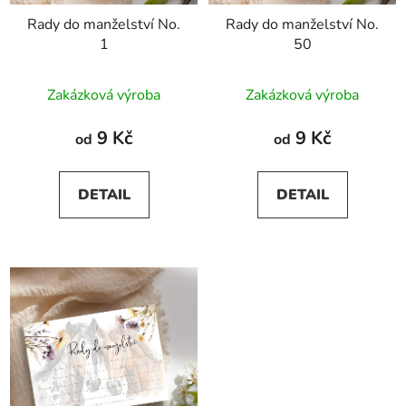
Rady do manželství No.
Rady do manželství No.
1
50
Zakázková výroba
Zakázková výroba
9 Kč
9 Kč
od
od
DETAIL
DETAIL