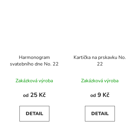
Harmonogram
Kartička na prskavku No.
svatebního dne No. 22
22
Zakázková výroba
Zakázková výroba
25 Kč
9 Kč
od
od
DETAIL
DETAIL