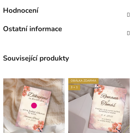
Hodnocení
Ostatní informace
Související produkty
OBÁLKA ZDARMA
3 + 1