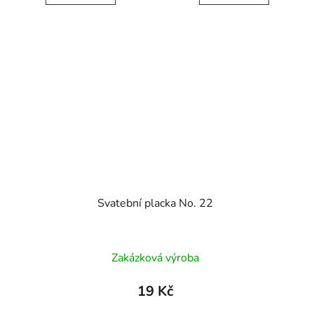
Svatební placka No. 22
Zakázková výroba
19 Kč