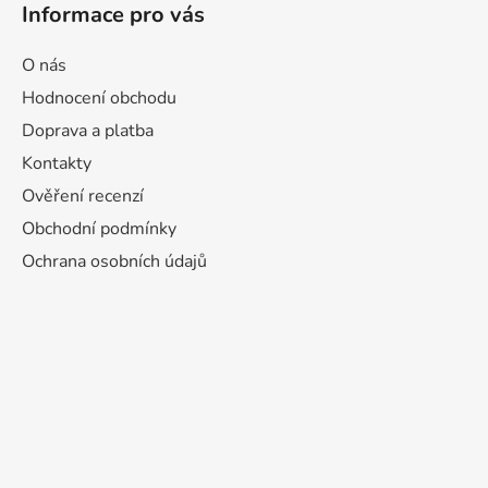
Informace pro vás
O nás
Hodnocení obchodu
Doprava a platba
Kontakty
Ověření recenzí
Obchodní podmínky
Ochrana osobních údajů