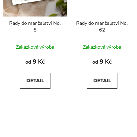
Rady do manželství No.
Rady do manželství No.
8
62
Zakázková výroba
Zakázková výroba
9 Kč
9 Kč
od
od
DETAIL
DETAIL