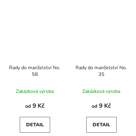
Rady do manželství No.
Rady do manželství No.
58
35
Zakázková výroba
Zakázková výroba
9 Kč
9 Kč
od
od
DETAIL
DETAIL