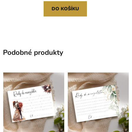
DO KOŠÍKU
Podobné produkty