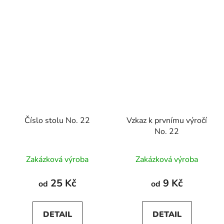
Číslo stolu No. 22
Vzkaz k prvnímu výročí
No. 22
Zakázková výroba
Zakázková výroba
25 Kč
9 Kč
od
od
DETAIL
DETAIL