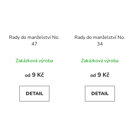
Rady do manželství No.
Rady do manželství No.
47
34
Zakázková výroba
Zakázková výroba
9 Kč
9 Kč
od
od
DETAIL
DETAIL