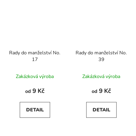
Rady do manželství No.
Rady do manželství No.
17
39
Zakázková výroba
Zakázková výroba
9 Kč
9 Kč
od
od
DETAIL
DETAIL