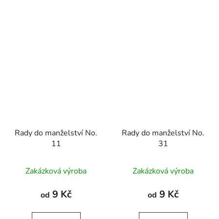
Rady do manželství No.
Rady do manželství No.
11
31
Zakázková výroba
Zakázková výroba
9 Kč
9 Kč
od
od