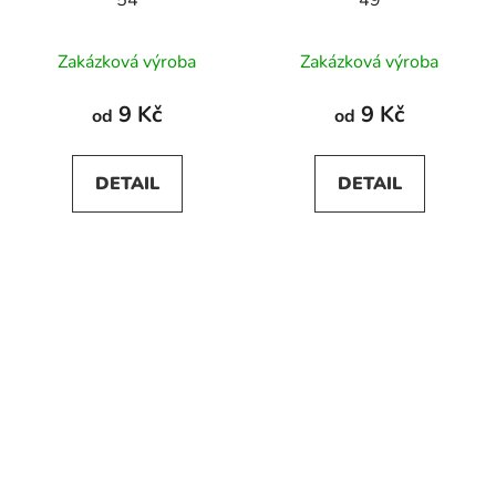
54
49
Zakázková výroba
Zakázková výroba
9 Kč
9 Kč
od
od
DETAIL
DETAIL