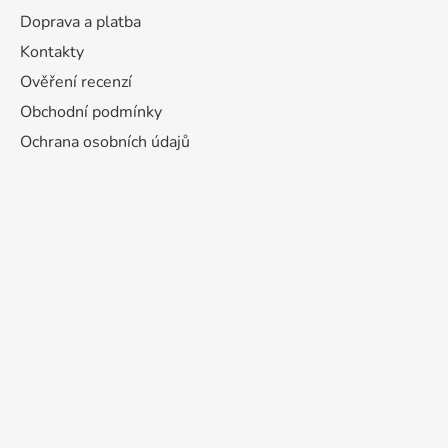
Doprava a platba
Kontakty
Ověření recenzí
Obchodní podmínky
Ochrana osobních údajů