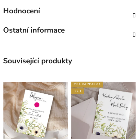
Hodnocení
Ostatní informace
Související produkty
OBÁLKA ZDARMA
3 + 1