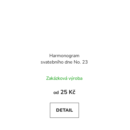
Harmonogram
svatebního dne No. 23
Zakázková výroba
25 Kč
od
DETAIL