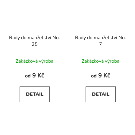
Rady do manželství No.
Rady do manželství No.
25
7
Zakázková výroba
Zakázková výroba
9 Kč
9 Kč
od
od
DETAIL
DETAIL