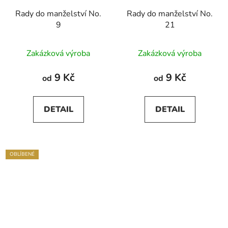
Rady do manželství No.
Rady do manželství No.
9
21
Zakázková výroba
Zakázková výroba
9 Kč
9 Kč
od
od
DETAIL
DETAIL
OBLÍBENÉ