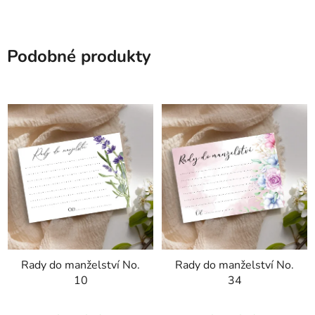
Podobné produkty
Rady do manželství No.
Rady do manželství No.
10
34