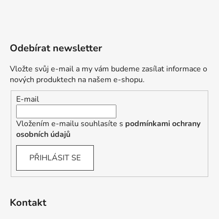
Odebírat newsletter
Vložte svůj e-mail a my vám budeme zasílat informace o
nových produktech na našem e-shopu.
E-mail
Vložením e-mailu souhlasíte s
podmínkami ochrany
osobních údajů
PŘIHLÁSIT SE
Kontakt