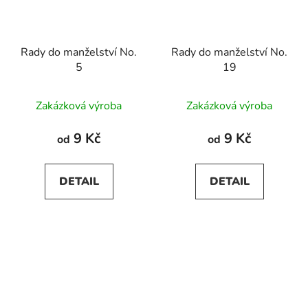
Rady do manželství No.
Rady do manželství No.
5
19
Zakázková výroba
Zakázková výroba
9 Kč
9 Kč
od
od
DETAIL
DETAIL