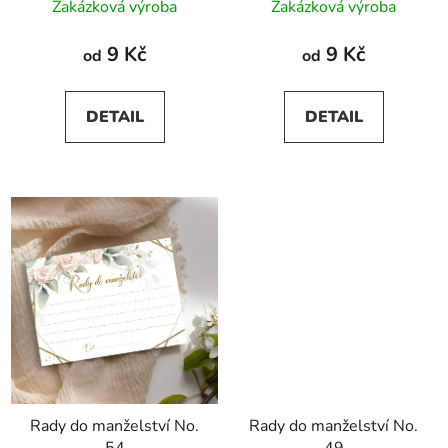
Zakázková výroba
Zakázková výroba
9 Kč
9 Kč
od
od
DETAIL
DETAIL
Rady do manželství No.
Rady do manželství No.