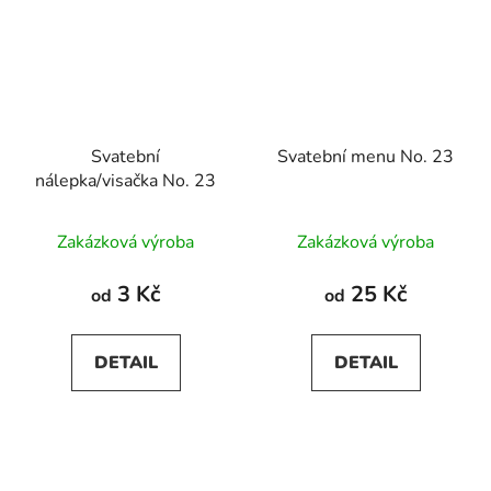
Svatební
Svatební menu No. 23
nálepka/visačka No. 23
Zakázková výroba
Zakázková výroba
3 Kč
25 Kč
od
od
DETAIL
DETAIL