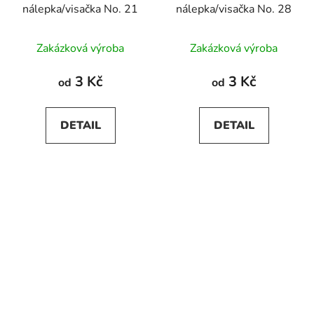
nálepka/visačka No. 21
nálepka/visačka No. 28
Zakázková výroba
Zakázková výroba
3 Kč
3 Kč
od
od
DETAIL
DETAIL