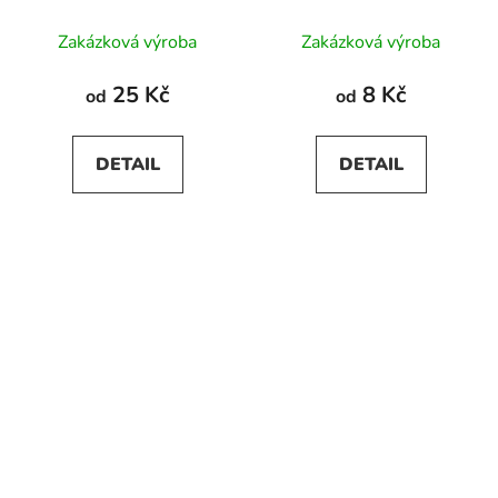
Zakázková výroba
Zakázková výroba
25 Kč
8 Kč
od
od
DETAIL
DETAIL