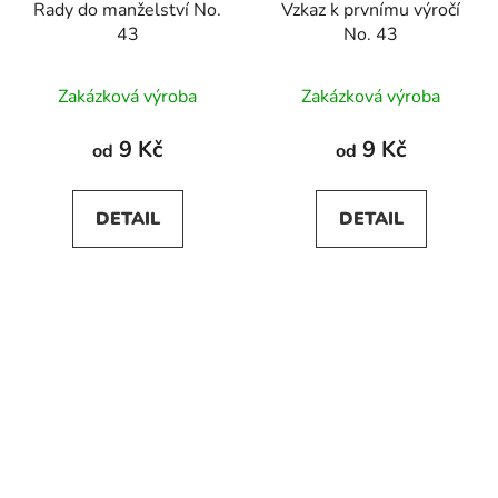
Rady do manželství No.
Vzkaz k prvnímu výročí
43
No. 43
Zakázková výroba
Zakázková výroba
9 Kč
9 Kč
od
od
DETAIL
DETAIL