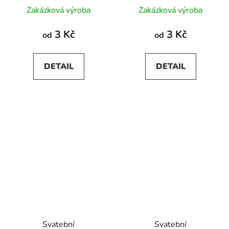
Zakázková výroba
Zakázková výroba
3 Kč
3 Kč
od
od
DETAIL
DETAIL
Svatební
Svatební