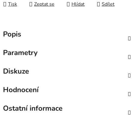
Tisk
Zeptat se
Hlídat
Sdílet
Popis
Parametry
Diskuze
Hodnocení
Ostatní informace