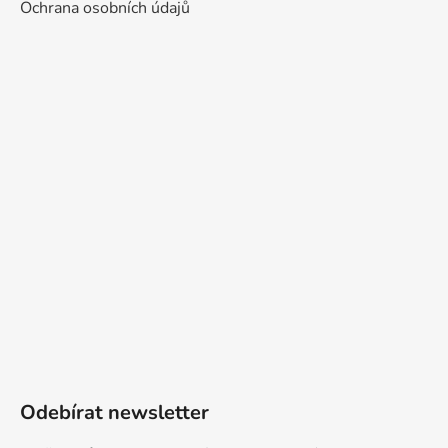
Ochrana osobních údajů
Odebírat newsletter