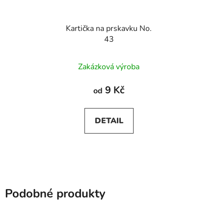
Kartička na prskavku No.
43
Zakázková výroba
9 Kč
od
DETAIL
Podobné produkty