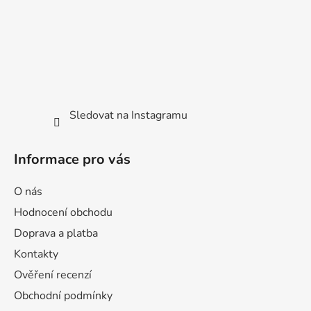
Sledovat na Instagramu
Informace pro vás
O nás
Hodnocení obchodu
Doprava a platba
Kontakty
Ověření recenzí
Obchodní podmínky