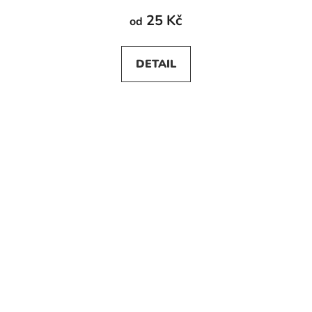
25 Kč
od
DETAIL