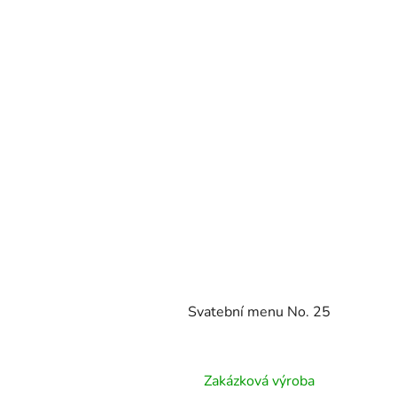
Svatební menu No. 25
Zakázková výroba