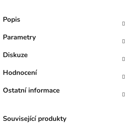
Popis
Parametry
Diskuze
Hodnocení
Ostatní informace
Související produkty