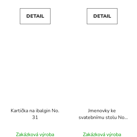
DETAIL
DETAIL
Kartička na ibalgin No.
Jmenovky ke
31
svatebnímu stolu No.
31
Zakázková výroba
Zakázková výroba