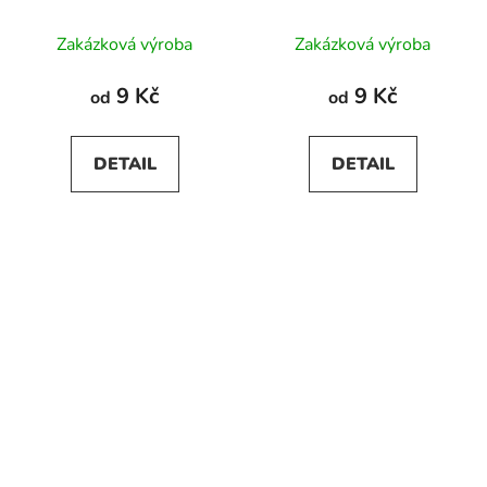
Zakázková výroba
Zakázková výroba
9 Kč
9 Kč
od
od
DETAIL
DETAIL