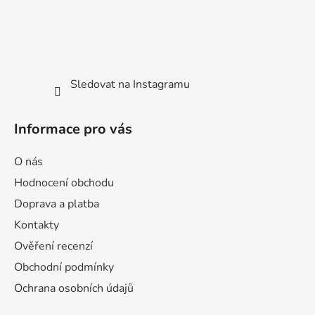
Sledovat na Instagramu
Informace pro vás
O nás
Hodnocení obchodu
Doprava a platba
Kontakty
Ověření recenzí
Obchodní podmínky
Ochrana osobních údajů