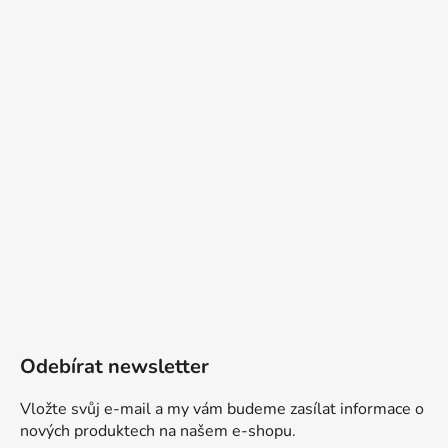
Odebírat newsletter
Vložte svůj e-mail a my vám budeme zasílat informace o
nových produktech na našem e-shopu.