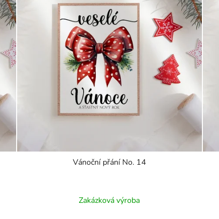
Vánoční přání No. 14
Zakázková výroba