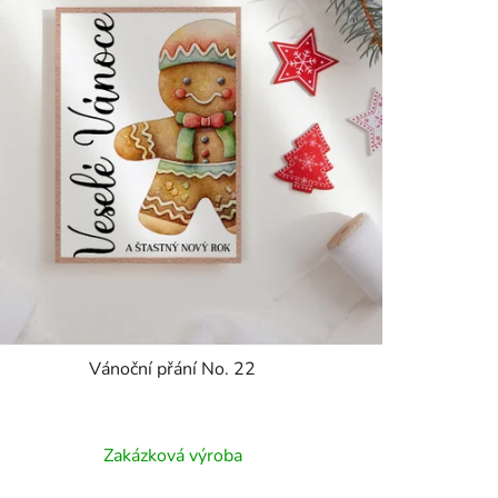
Vánoční přání No. 22
Zakázková výroba