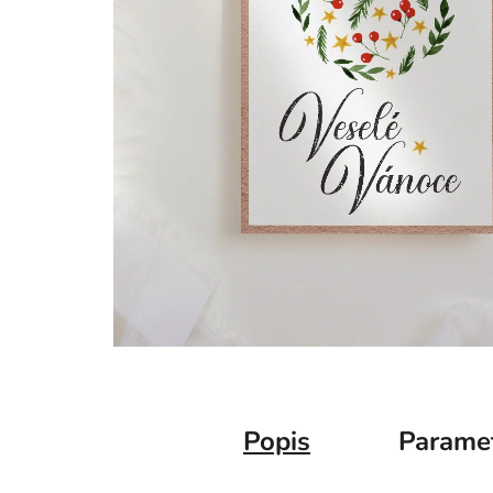
Popis
Parame