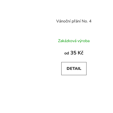
Vánoční přání No. 4
Zakázková výroba
35 Kč
od
DETAIL