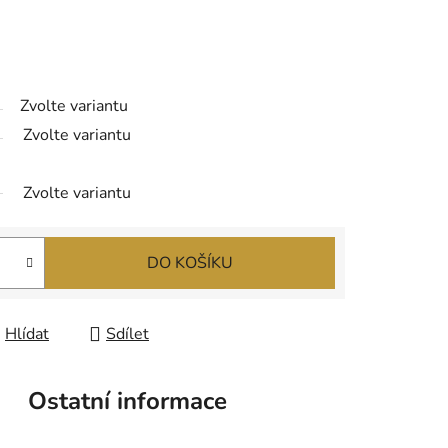
Zvolte variantu
Zvolte variantu
Zvolte variantu
DO KOŠÍKU
Hlídat
Sdílet
Ostatní informace