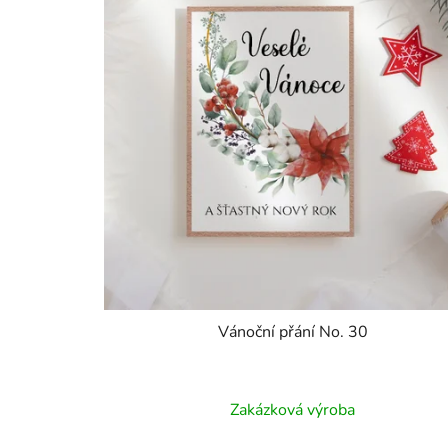
Vánoční přání No. 30
Zakázková výroba