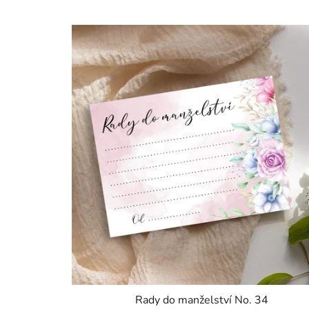
Rady do manželství No. 34