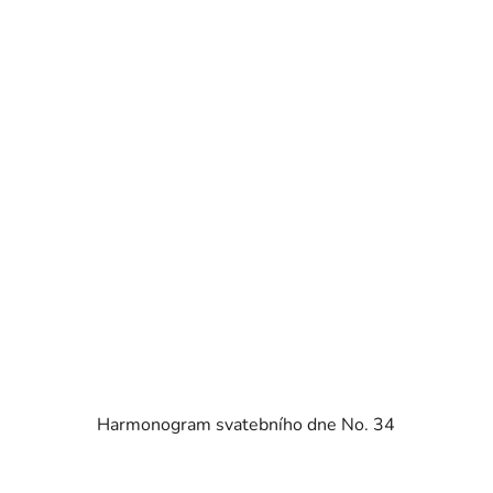
Harmonogram svatebního dne No. 34