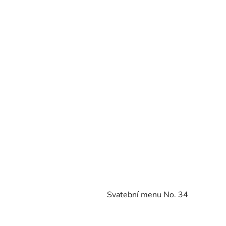
Svatební menu No. 34