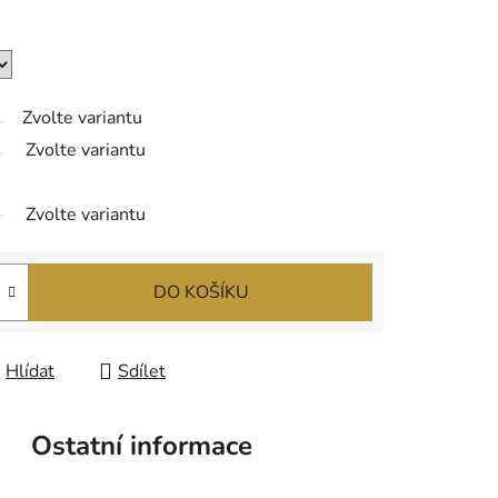
Zvolte variantu
Zvolte variantu
Zvolte variantu
DO KOŠÍKU
Hlídat
Sdílet
Ostatní informace