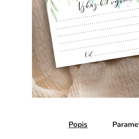
Popis
Parame