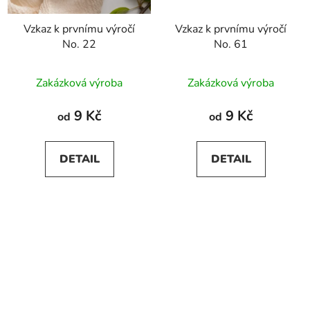
Vzkaz k prvnímu výročí
Vzkaz k prvnímu výročí
No. 22
No. 61
Zakázková výroba
Zakázková výroba
9 Kč
9 Kč
od
od
DETAIL
DETAIL