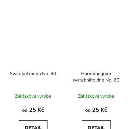
Svatební menu No. 60
Harmonogram
svatebního dne No. 60
Zakázková výroba
Zakázková výroba
25 Kč
25 Kč
od
od
DETAIL
DETAIL