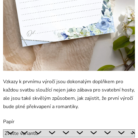
Vzkazy k prvnímu výročí jsou dokonalým doplňkem pro
každou svatbu sloužící nejen jako zábava pro svatební hosty,
ale jsou také skvělým způsobem, jak zajistit, že první výročí
bude plné překvapení a romantiky.
Papír