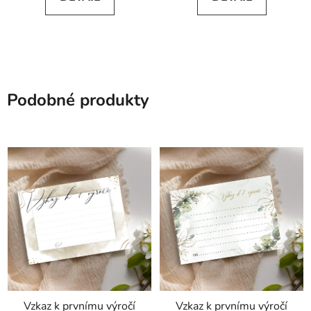
Podobné produkty
Vzkaz k prvnímu výročí
Vzkaz k prvnímu výročí