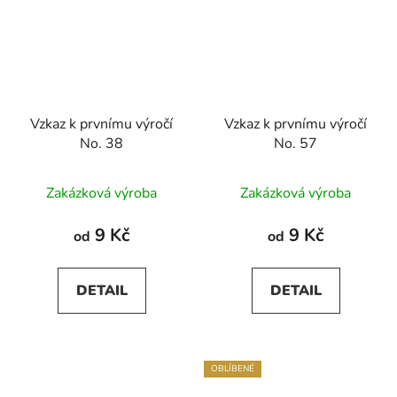
Vzkaz k prvnímu výročí
Vzkaz k prvnímu výročí
No. 38
No. 57
Zakázková výroba
Zakázková výroba
9 Kč
9 Kč
od
od
DETAIL
DETAIL
OBLÍBENÉ