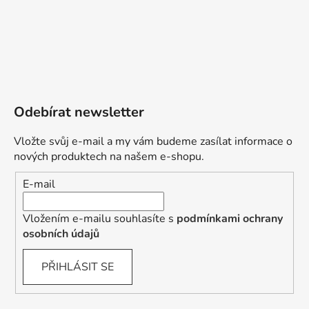
Odebírat newsletter
Vložte svůj e-mail a my vám budeme zasílat informace o
nových produktech na našem e-shopu.
E-mail
Vložením e-mailu souhlasíte s
podmínkami ochrany
osobních údajů
PŘIHLÁSIT SE