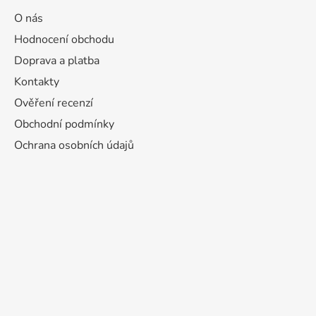
O nás
Hodnocení obchodu
Doprava a platba
Kontakty
Ověření recenzí
Obchodní podmínky
Ochrana osobních údajů