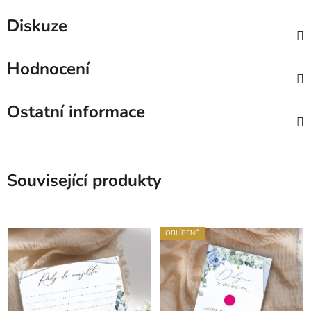
Diskuze
Hodnocení
Ostatní informace
Související produkty
OBLÍBENÉ