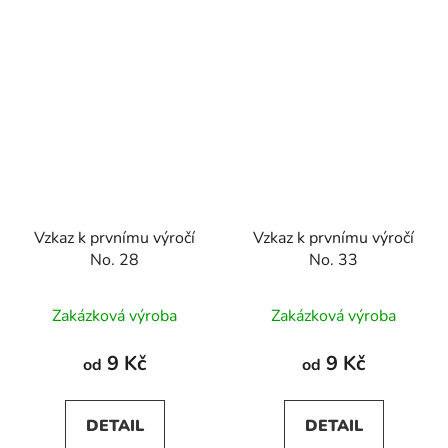
Vzkaz k prvnímu výročí
Vzkaz k prvnímu výročí
No. 28
No. 33
Zakázková výroba
Zakázková výroba
9 Kč
9 Kč
od
od
DETAIL
DETAIL