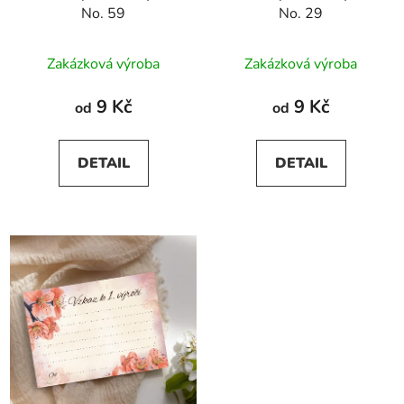
No. 59
No. 29
Zakázková výroba
Zakázková výroba
9 Kč
9 Kč
od
od
DETAIL
DETAIL