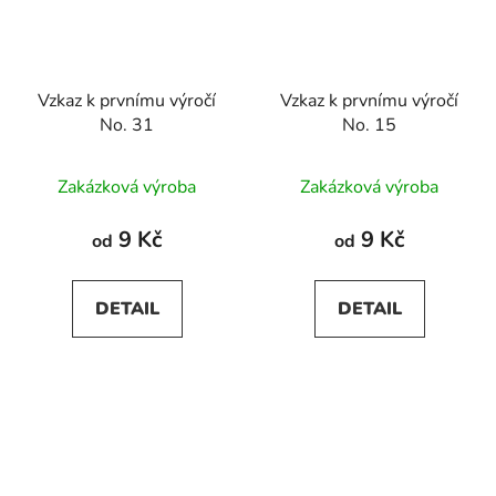
Vzkaz k prvnímu výročí
Vzkaz k prvnímu výročí
No. 31
No. 15
Zakázková výroba
Zakázková výroba
9 Kč
9 Kč
od
od
DETAIL
DETAIL