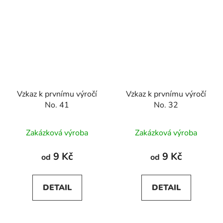
Vzkaz k prvnímu výročí
Vzkaz k prvnímu výročí
No. 41
No. 32
Zakázková výroba
Zakázková výroba
9 Kč
9 Kč
od
od
DETAIL
DETAIL