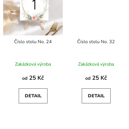
Číslo stolu No. 24
Číslo stolu No. 32
Zakázková výroba
Zakázková výroba
25 Kč
25 Kč
od
od
DETAIL
DETAIL