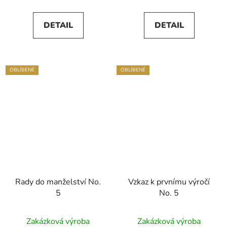
DETAIL
DETAIL
OBLÍBENÉ
OBLÍBENÉ
Rady do manželství No.
Vzkaz k prvnímu výročí
5
No. 5
Zakázková výroba
Zakázková výroba