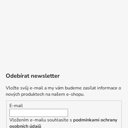
Odebírat newsletter
Vložte svůj e-mail a my vám budeme zasílat informace o
nových produktech na našem e-shopu.
E-mail
Vložením e-mailu souhlasíte s
podmínkami ochrany
osobních údajů