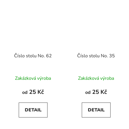
Číslo stolu No. 62
Číslo stolu No. 35
Zakázková výroba
Zakázková výroba
25 Kč
25 Kč
od
od
DETAIL
DETAIL