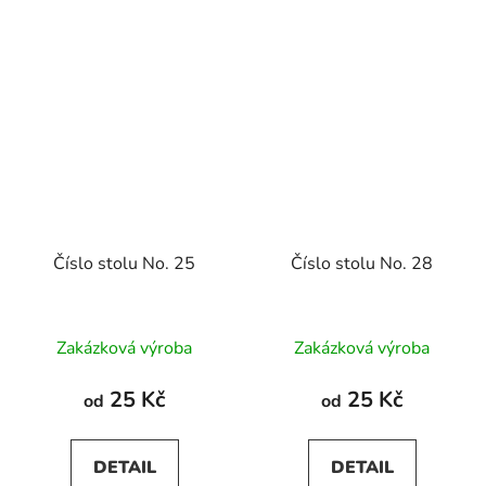
Číslo stolu No. 25
Číslo stolu No. 28
Zakázková výroba
Zakázková výroba
25 Kč
25 Kč
od
od
DETAIL
DETAIL