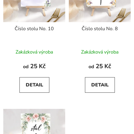
Číslo stolu No. 10
Číslo stolu No. 8
Zakázková výroba
Zakázková výroba
25 Kč
25 Kč
od
od
DETAIL
DETAIL