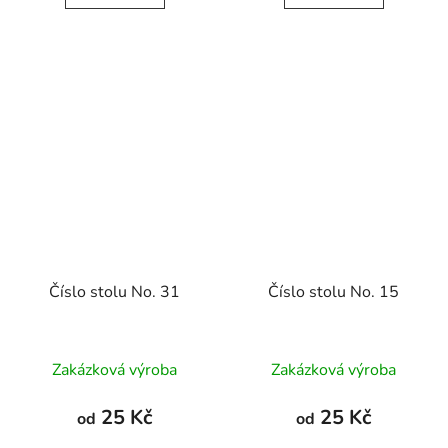
Číslo stolu No. 31
Číslo stolu No. 15
Zakázková výroba
Zakázková výroba
25 Kč
25 Kč
od
od