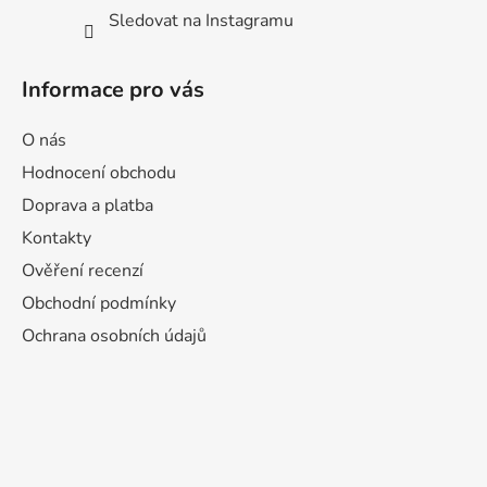
Sledovat na Instagramu
Informace pro vás
O nás
Hodnocení obchodu
Doprava a platba
Kontakty
Ověření recenzí
Obchodní podmínky
Ochrana osobních údajů