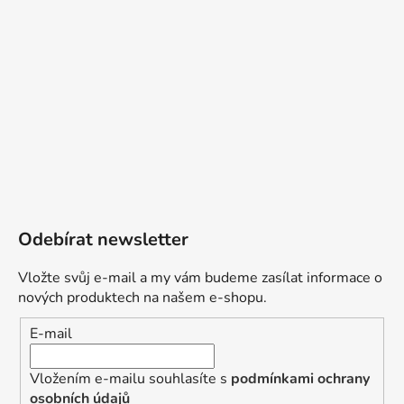
Odebírat newsletter
Vložte svůj e-mail a my vám budeme zasílat informace o
nových produktech na našem e-shopu.
E-mail
Vložením e-mailu souhlasíte s
podmínkami ochrany
osobních údajů