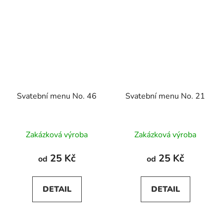
Svatební menu No. 46
Svatební menu No. 21
Zakázková výroba
Zakázková výroba
25 Kč
25 Kč
od
od
DETAIL
DETAIL