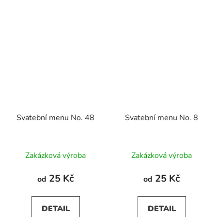
Svatební menu No. 48
Svatební menu No. 8
Zakázková výroba
Zakázková výroba
25 Kč
25 Kč
od
od
DETAIL
DETAIL