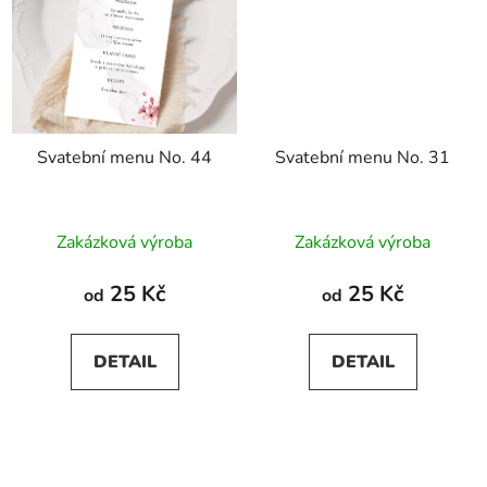
Svatební menu No. 44
Svatební menu No. 31
Zakázková výroba
Zakázková výroba
25 Kč
25 Kč
od
od
DETAIL
DETAIL