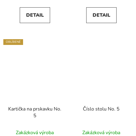
DETAIL
DETAIL
OBLÍBENÉ
Kartička na prskavku No.
Číslo stolu No. 5
5
Zakázková výroba
Zakázková výroba