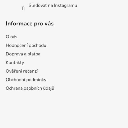
Sledovat na Instagramu
Informace pro vás
O nás
Hodnocení obchodu
Doprava a platba
Kontakty
Ověření recenzí
Obchodní podmínky
Ochrana osobních údajů