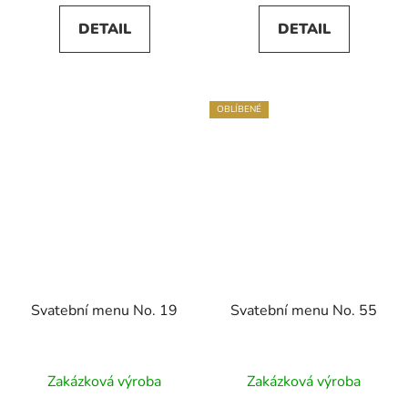
DETAIL
DETAIL
OBLÍBENÉ
Svatební menu No. 19
Svatební menu No. 55
Zakázková výroba
Zakázková výroba