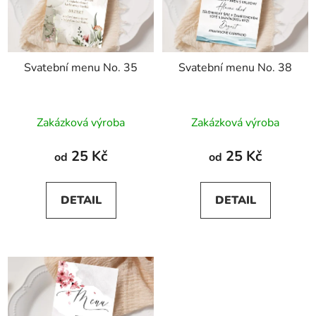
Svatební menu No. 35
Svatební menu No. 38
Zakázková výroba
Zakázková výroba
25 Kč
25 Kč
od
od
DETAIL
DETAIL