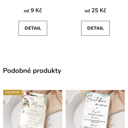
9 Kč
25 Kč
od
od
DETAIL
DETAIL
Podobné produkty
OBLÍBENÉ