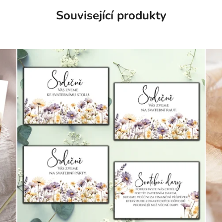
Související produkty