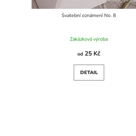
Svatební oznámení No. 8
Zakázková výroba
25 Kč
od
DETAIL