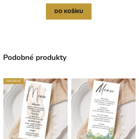
DO KOŠÍKU
Podobné produkty
OBLÍBENÉ