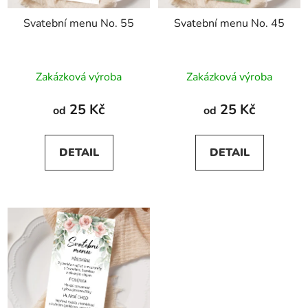
Svatební menu No. 55
Svatební menu No. 45
Zakázková výroba
Zakázková výroba
25 Kč
25 Kč
od
od
DETAIL
DETAIL