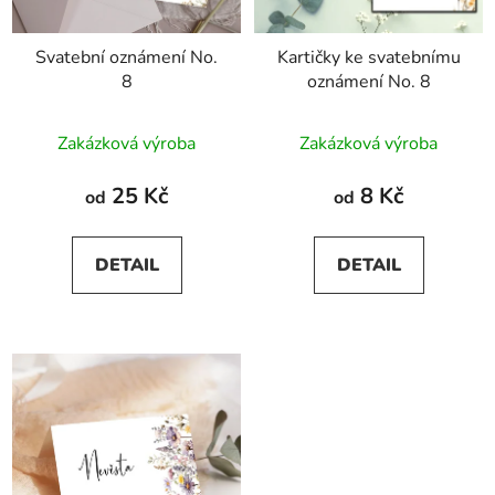
Svatební oznámení No.
Kartičky ke svatebnímu
8
oznámení No. 8
Zakázková výroba
Zakázková výroba
25 Kč
8 Kč
od
od
DETAIL
DETAIL