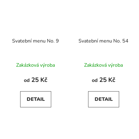
Svatební menu No. 9
Svatební menu No. 54
Zakázková výroba
Zakázková výroba
25 Kč
25 Kč
od
od
DETAIL
DETAIL