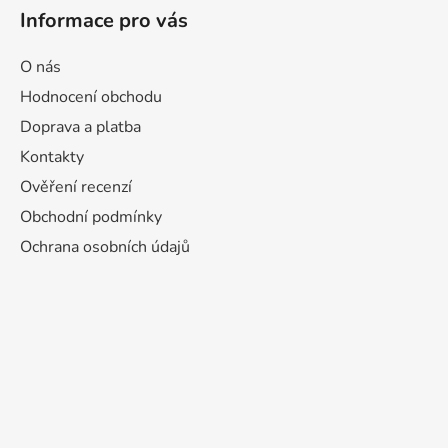
Informace pro vás
O nás
Hodnocení obchodu
Doprava a platba
Kontakty
Ověření recenzí
Obchodní podmínky
Ochrana osobních údajů