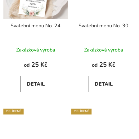
Svatební menu No. 24
Svatební menu No. 30
Zakázková výroba
Zakázková výroba
25 Kč
25 Kč
od
od
DETAIL
DETAIL
OBLÍBENÉ
OBLÍBENÉ