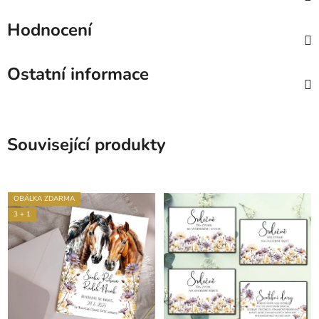
Hodnocení
Ostatní informace
Související produkty
OBÁLKA ZDARMA
3 + 1