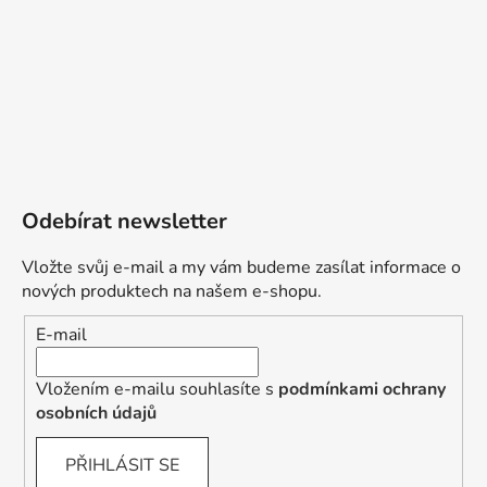
Odebírat newsletter
Vložte svůj e-mail a my vám budeme zasílat informace o
nových produktech na našem e-shopu.
E-mail
Vložením e-mailu souhlasíte s
podmínkami ochrany
osobních údajů
PŘIHLÁSIT SE