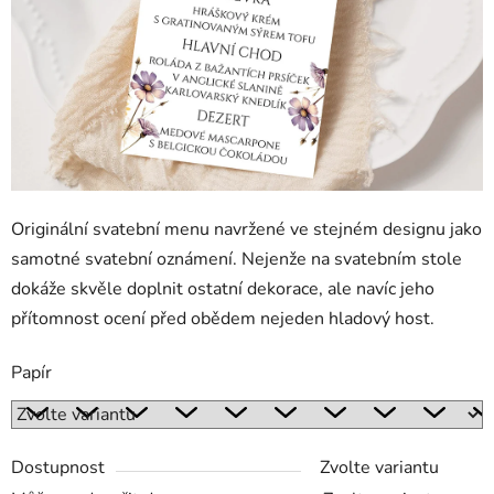
Originální svatební menu navržené ve stejném designu jako
samotné svatební oznámení. Nejenže na svatebním stole
dokáže skvěle doplnit ostatní dekorace, ale navíc jeho
přítomnost ocení před obědem nejeden hladový host.
Papír
Dostupnost
Zvolte variantu