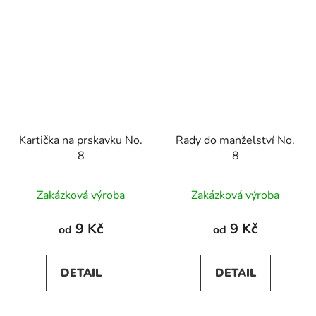
Kartička na prskavku No.
Rady do manželství No.
8
8
Zakázková výroba
Zakázková výroba
9 Kč
9 Kč
od
od
DETAIL
DETAIL