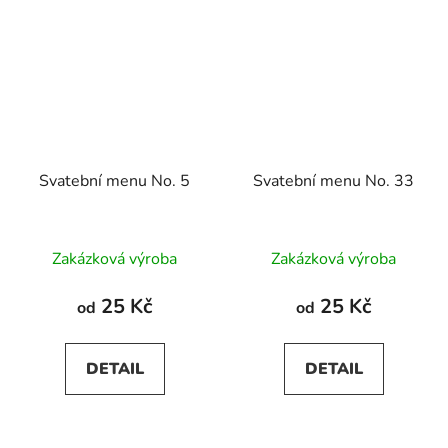
Svatební menu No. 5
Svatební menu No. 33
Zakázková výroba
Zakázková výroba
25 Kč
25 Kč
od
od
DETAIL
DETAIL