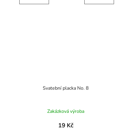
Svatební placka No. 8
Zakázková výroba
19 Kč