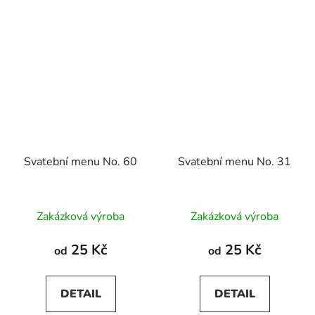
Svatební menu No. 60
Svatební menu No. 31
Zakázková výroba
Zakázková výroba
25 Kč
25 Kč
od
od
DETAIL
DETAIL