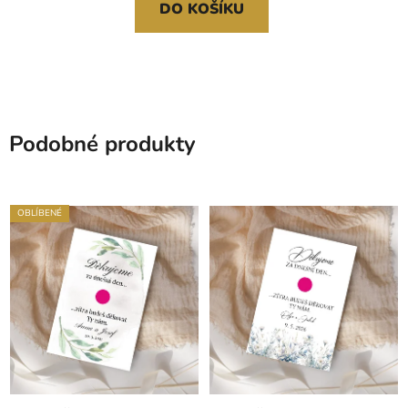
DO KOŠÍKU
Podobné produkty
OBLÍBENÉ