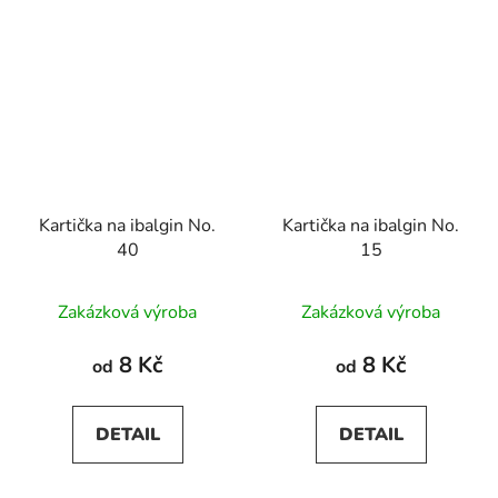
Kartička na ibalgin No.
Kartička na ibalgin No.
40
15
Zakázková výroba
Zakázková výroba
8 Kč
8 Kč
od
od
DETAIL
DETAIL