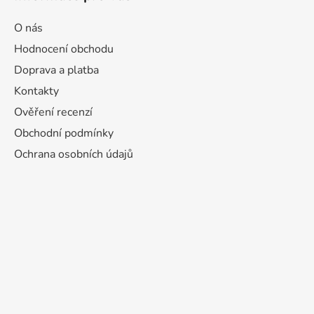
O nás
Hodnocení obchodu
Doprava a platba
Kontakty
Ověření recenzí
Obchodní podmínky
Ochrana osobních údajů