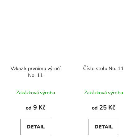
Vzkaz k prvnímu výročí
Číslo stolu No. 11
No. 11
Zakázková výroba
Zakázková výroba
9 Kč
25 Kč
od
od
DETAIL
DETAIL