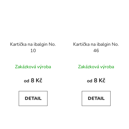
Kartička na ibalgin No.
Kartička na ibalgin No.
10
46
Zakázková výroba
Zakázková výroba
8 Kč
8 Kč
od
od
DETAIL
DETAIL