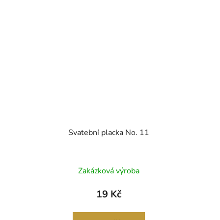
Svatební placka No. 11
Zakázková výroba
19 Kč