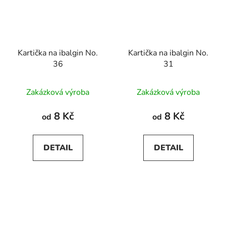
Kartička na ibalgin No.
Kartička na ibalgin No.
36
31
Zakázková výroba
Zakázková výroba
8 Kč
8 Kč
od
od
DETAIL
DETAIL