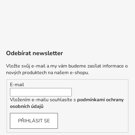
Odebírat newsletter
Vložte svůj e-mail a my vám budeme zasílat informace o
nových produktech na našem e-shopu.
E-mail
Vložením e-mailu souhlasíte s
podmínkami ochrany
osobních údajů
PŘIHLÁSIT SE