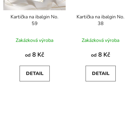
Kartička na ibalgin No.
Kartička na ibalgin No.
59
38
Zakázková výroba
Zakázková výroba
8 Kč
8 Kč
od
od
DETAIL
DETAIL