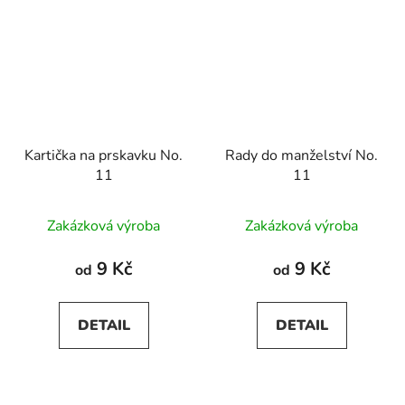
Kartička na prskavku No.
Rady do manželství No.
11
11
Zakázková výroba
Zakázková výroba
9 Kč
9 Kč
od
od
DETAIL
DETAIL