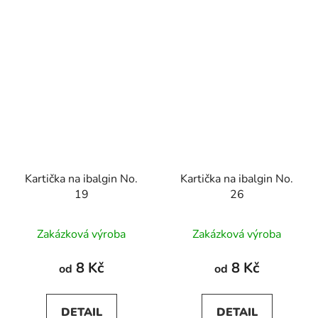
Kartička na ibalgin No.
Kartička na ibalgin No.
19
26
Zakázková výroba
Zakázková výroba
8 Kč
8 Kč
od
od
DETAIL
DETAIL