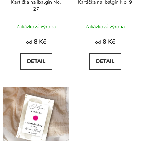
Kartička na ibalgin No.
Kartička na ibalgin No. 9
27
Zakázková výroba
Zakázková výroba
8 Kč
8 Kč
od
od
DETAIL
DETAIL