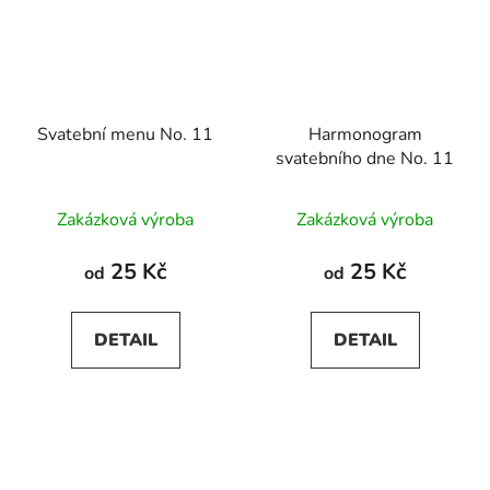
Svatební menu No. 11
Harmonogram
svatebního dne No. 11
Zakázková výroba
Zakázková výroba
25 Kč
25 Kč
od
od
DETAIL
DETAIL