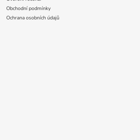
Obchodní podmínky
Ochrana osobních údajů