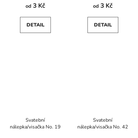
3 Kč
3 Kč
od
od
DETAIL
DETAIL
Svatební
Svatební
nálepka/visačka No. 19
nálepka/visačka No. 42