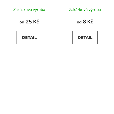
Zakázková výroba
Zakázková výroba
25 Kč
8 Kč
od
od
DETAIL
DETAIL