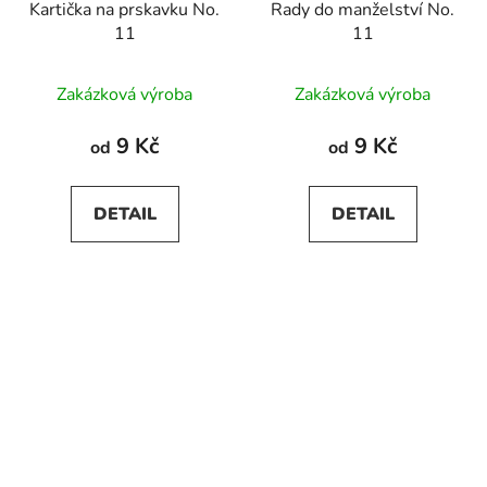
Kartička na prskavku No.
Rady do manželství No.
11
11
Zakázková výroba
Zakázková výroba
9 Kč
9 Kč
od
od
DETAIL
DETAIL