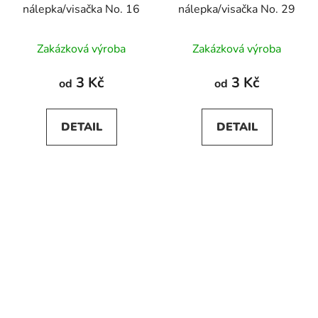
nálepka/visačka No. 16
nálepka/visačka No. 29
Zakázková výroba
Zakázková výroba
3 Kč
3 Kč
od
od
DETAIL
DETAIL