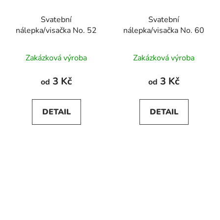
Svatební
Svatební
nálepka/visačka No. 52
nálepka/visačka No. 60
Zakázková výroba
Zakázková výroba
3 Kč
3 Kč
od
od
DETAIL
DETAIL