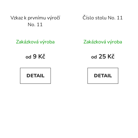
Vzkaz k prvnímu výročí
Číslo stolu No. 11
No. 11
Zakázková výroba
Zakázková výroba
9 Kč
25 Kč
od
od
DETAIL
DETAIL