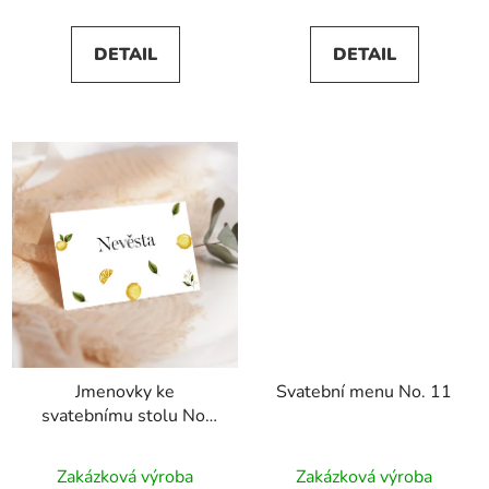
DETAIL
DETAIL
Jmenovky ke
Svatební menu No. 11
svatebnímu stolu No.
11
Zakázková výroba
Zakázková výroba