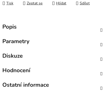
Tisk
Zeptat se
Hlídat
Sdílet
Popis
Parametry
Diskuze
Hodnocení
Ostatní informace