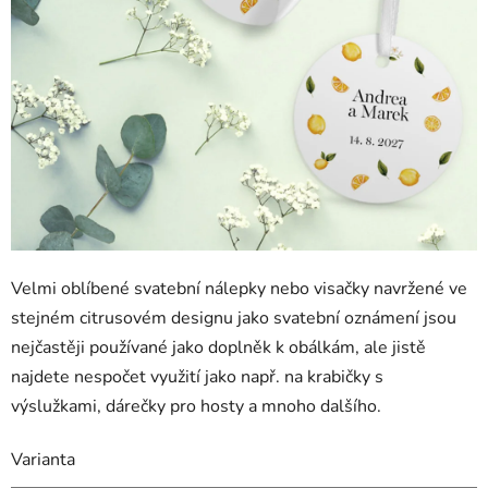
Velmi oblíbené svatební nálepky nebo visačky navržené ve
stejném citrusovém designu jako svatební oznámení jsou
nejčastěji používané jako doplněk k obálkám, ale jistě
najdete nespočet využití jako např. na krabičky s
výslužkami, dárečky pro hosty a mnoho dalšího.
Varianta