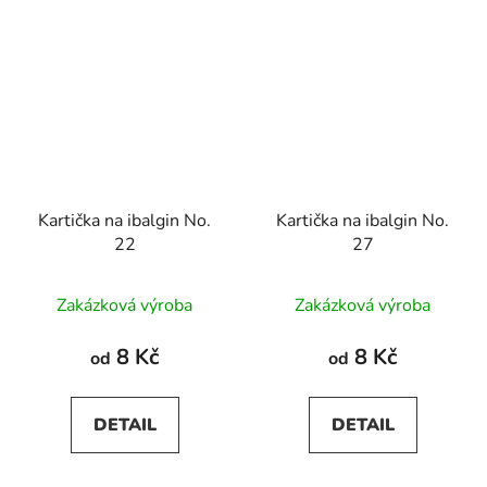
Kartička na ibalgin No.
Kartička na ibalgin No.
22
27
Zakázková výroba
Zakázková výroba
8 Kč
8 Kč
od
od
DETAIL
DETAIL