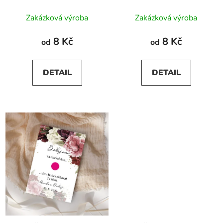
Zakázková výroba
Zakázková výroba
8 Kč
8 Kč
od
od
DETAIL
DETAIL