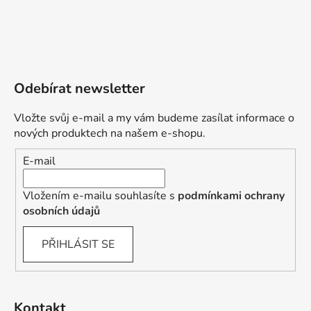
Odebírat newsletter
Vložte svůj e-mail a my vám budeme zasílat informace o
nových produktech na našem e-shopu.
E-mail
Vložením e-mailu souhlasíte s
podmínkami ochrany
osobních údajů
PŘIHLÁSIT SE
Kontakt