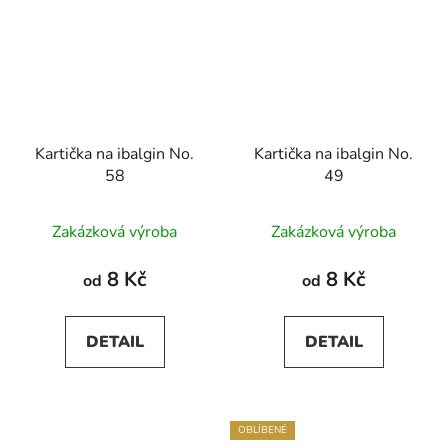
Kartička na ibalgin No.
Kartička na ibalgin No.
58
49
Zakázková výroba
Zakázková výroba
8 Kč
8 Kč
od
od
DETAIL
DETAIL
OBLÍBENÉ