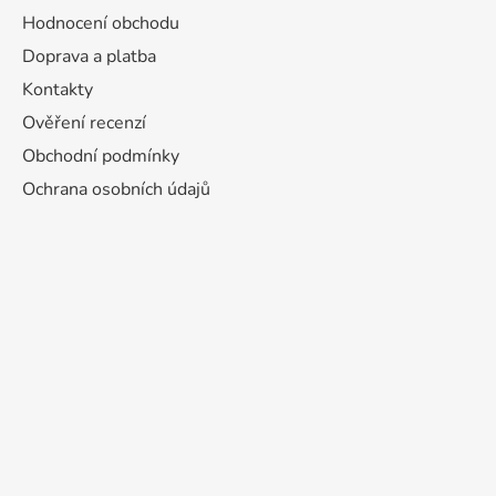
Hodnocení obchodu
Doprava a platba
Kontakty
Ověření recenzí
Obchodní podmínky
Ochrana osobních údajů