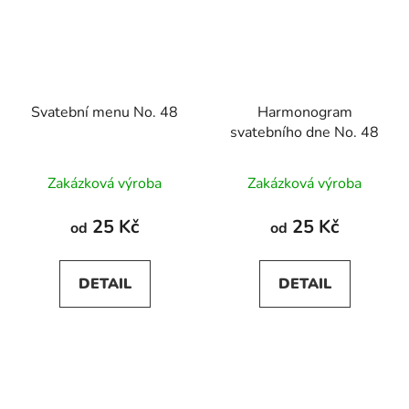
Svatební menu No. 48
Harmonogram
svatebního dne No. 48
Zakázková výroba
Zakázková výroba
25 Kč
25 Kč
od
od
DETAIL
DETAIL