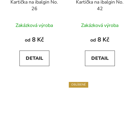
Kartička na ibalgin No.
Kartička na ibalgin No.
26
42
Zakázková výroba
Zakázková výroba
8 Kč
8 Kč
od
od
DETAIL
DETAIL
OBLÍBENÉ