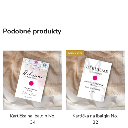
Podobné produkty
OBLÍBENÉ
Kartička na ibalgin No.
Kartička na ibalgin No.
34
32