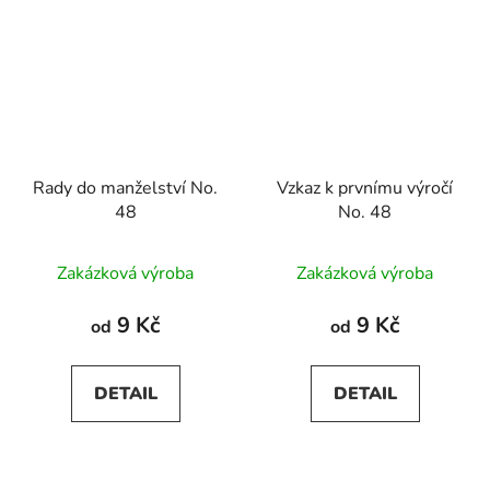
Rady do manželství No.
Vzkaz k prvnímu výročí
48
No. 48
Zakázková výroba
Zakázková výroba
9 Kč
9 Kč
od
od
DETAIL
DETAIL