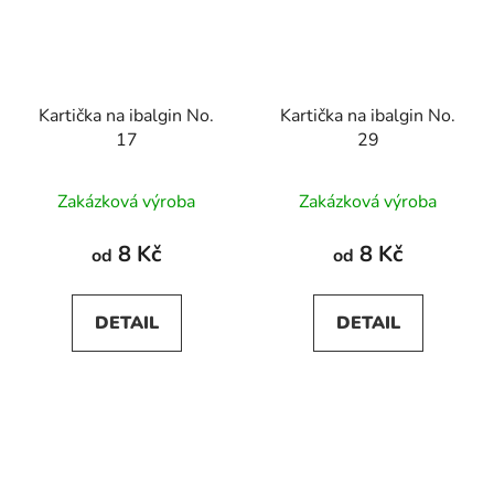
Kartička na ibalgin No.
Kartička na ibalgin No.
17
29
Zakázková výroba
Zakázková výroba
8 Kč
8 Kč
od
od
DETAIL
DETAIL