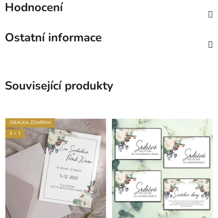
Hodnocení
Ostatní informace
Související produkty
OBÁLKA ZDARMA
3 + 1