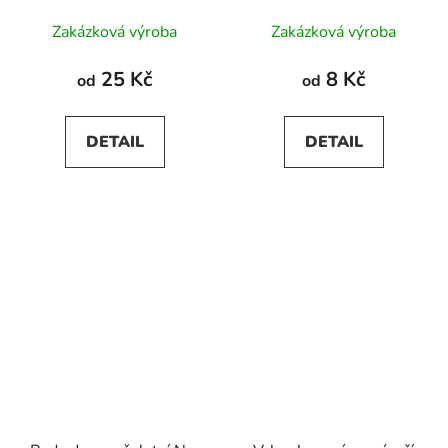
Zakázková výroba
Zakázková výroba
25 Kč
8 Kč
od
od
DETAIL
DETAIL