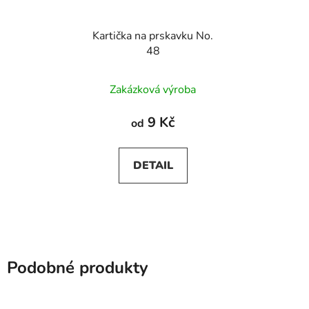
Kartička na prskavku No.
48
Zakázková výroba
9 Kč
od
DETAIL
Podobné produkty