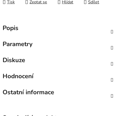
Tisk
Zeptat se
Hlídat
Sdílet
Popis
Parametry
Diskuze
Hodnocení
Ostatní informace