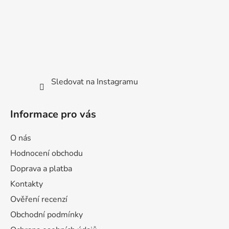
Sledovat na Instagramu
Informace pro vás
O nás
Hodnocení obchodu
Doprava a platba
Kontakty
Ověření recenzí
Obchodní podmínky