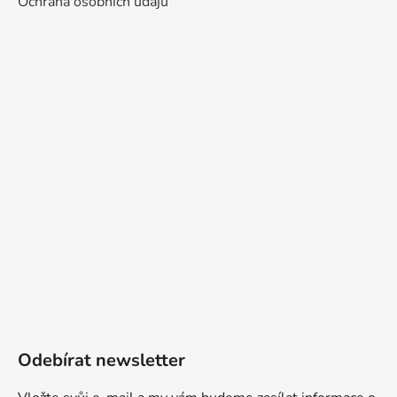
Ochrana osobních údajů
Odebírat newsletter