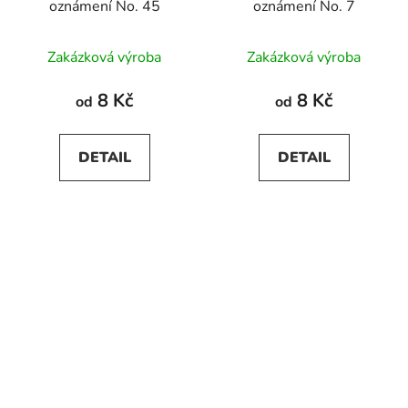
oznámení No. 45
oznámení No. 7
Zakázková výroba
Zakázková výroba
8 Kč
8 Kč
od
od
DETAIL
DETAIL