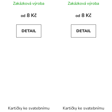
Zakázková výroba
Zakázková výroba
8 Kč
8 Kč
od
od
DETAIL
DETAIL
Kartičky ke svatebnímu
Kartičky ke svatebnímu