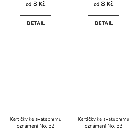
8 Kč
8 Kč
od
od
DETAIL
DETAIL
Kartičky ke svatebnímu
Kartičky ke svatebnímu
oznámení No. 52
oznámení No. 53