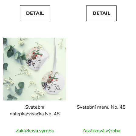
DETAIL
DETAIL
Svatební
Svatební menu No. 48
nálepka/visačka No. 48
Zakázková výroba
Zakázková výroba