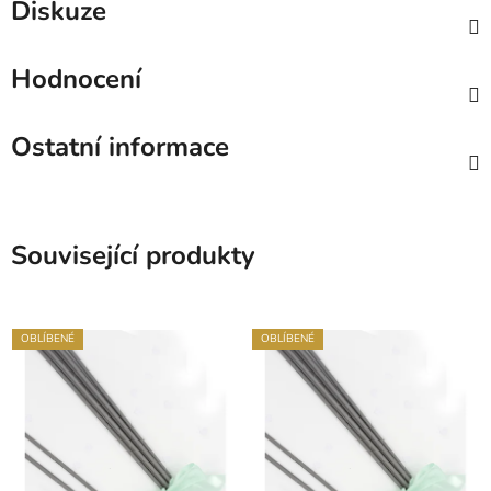
Diskuze
Hodnocení
Ostatní informace
Související produkty
OBLÍBENÉ
OBLÍBENÉ