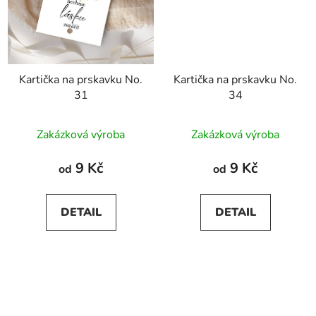
Kartička na prskavku No.
Kartička na prskavku No.
31
34
Zakázková výroba
Zakázková výroba
9 Kč
9 Kč
od
od
DETAIL
DETAIL