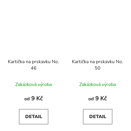
Kartička na prskavku No.
Kartička na prskavku No.
46
50
Zakázková výroba
Zakázková výroba
9 Kč
9 Kč
od
od
DETAIL
DETAIL