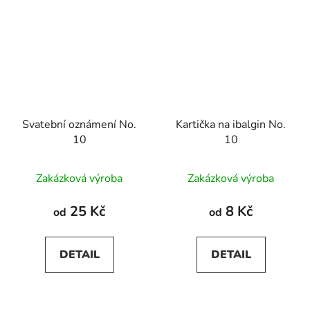
Svatební oznámení No.
Kartička na ibalgin No.
10
10
Zakázková výroba
Zakázková výroba
25 Kč
8 Kč
od
od
DETAIL
DETAIL