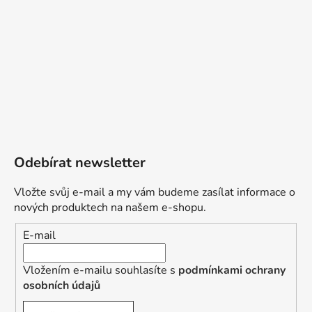
Odebírat newsletter
Vložte svůj e-mail a my vám budeme zasílat informace o
nových produktech na našem e-shopu.
E-mail
Vložením e-mailu souhlasíte s
podmínkami ochrany
osobních údajů