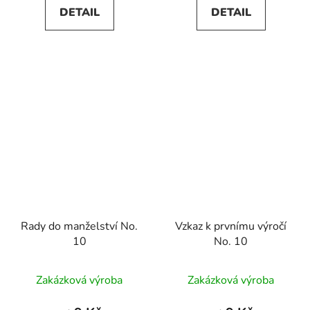
DETAIL
DETAIL
Rady do manželství No.
Vzkaz k prvnímu výročí
10
No. 10
Zakázková výroba
Zakázková výroba