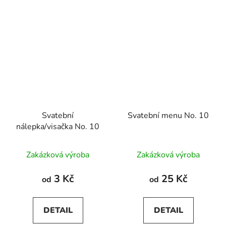
Svatební
Svatební menu No. 10
nálepka/visačka No. 10
Zakázková výroba
Zakázková výroba
3 Kč
25 Kč
od
od
DETAIL
DETAIL