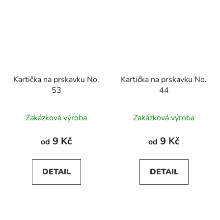
Kartička na prskavku No.
Kartička na prskavku No.
53
44
Zakázková výroba
Zakázková výroba
9 Kč
9 Kč
od
od
DETAIL
DETAIL