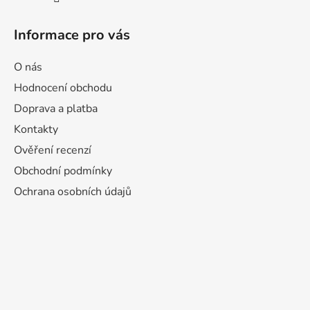
Informace pro vás
O nás
Hodnocení obchodu
Doprava a platba
Kontakty
Ověření recenzí
Obchodní podmínky
Ochrana osobních údajů