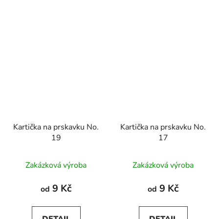
Kartička na prskavku No.
Kartička na prskavku No.
19
17
Zakázková výroba
Zakázková výroba
9 Kč
9 Kč
od
od