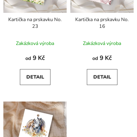
Kartička na prskavku No.
Kartička na prskavku No.
23
16
Zakázková výroba
Zakázková výroba
9 Kč
9 Kč
od
od
DETAIL
DETAIL