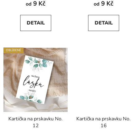
9 Kč
9 Kč
od
od
DETAIL
DETAIL
OBLÍBENÉ
Kartička na prskavku No.
Kartička na prskavku No.
12
16