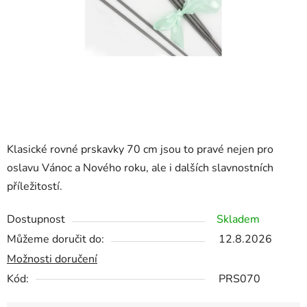
Klasické rovné prskavky 70 cm jsou to pravé nejen pro
oslavu Vánoc a Nového roku, ale i dalších slavnostních
příležitostí.
Dostupnost
Skladem
Můžeme doručit do:
12.8.2026
Možnosti doručení
Kód:
PRS070