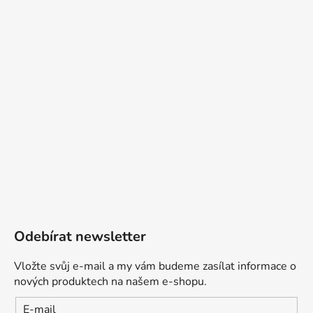
Odebírat newsletter
Vložte svůj e-mail a my vám budeme zasílat informace o
nových produktech na našem e-shopu.
E-mail