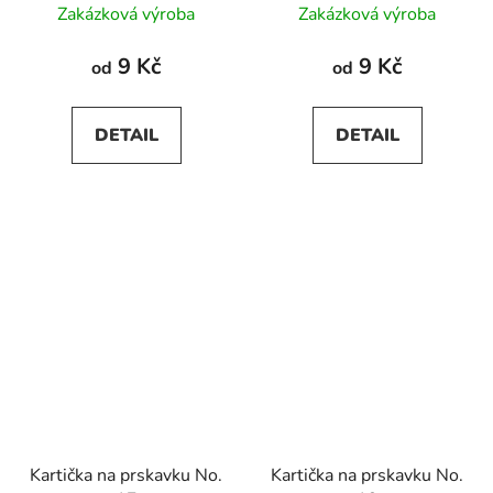
Zakázková výroba
Zakázková výroba
9 Kč
9 Kč
od
od
DETAIL
DETAIL
Kartička na prskavku No.
Kartička na prskavku No.