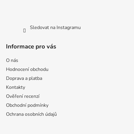
Sledovat na Instagramu
Informace pro vás
O nás
Hodnocení obchodu
Doprava a platba
Kontakty
Ověření recenzí
Obchodní podmínky
Ochrana osobních údajů