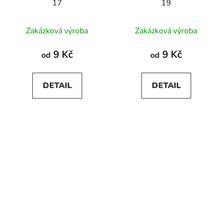
17
19
Zakázková výroba
Zakázková výroba
9 Kč
9 Kč
od
od
DETAIL
DETAIL