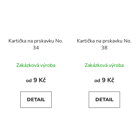
Kartička na prskavku No.
Kartička na prskavku No.
34
38
Zakázková výroba
Zakázková výroba
9 Kč
9 Kč
od
od
DETAIL
DETAIL