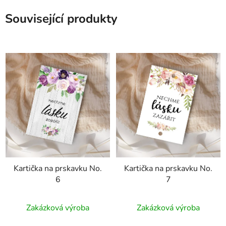
Související produkty
Kartička na prskavku No.
Kartička na prskavku No.
6
7
Zakázková výroba
Zakázková výroba