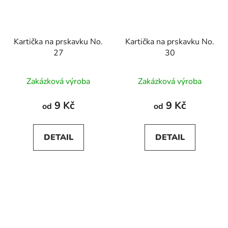
Kartička na prskavku No.
Kartička na prskavku No.
27
30
Zakázková výroba
Zakázková výroba
9 Kč
9 Kč
od
od
DETAIL
DETAIL