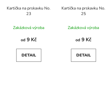
Kartička na prskavku No.
Kartička na prskavku No.
23
25
Zakázková výroba
Zakázková výroba
9 Kč
9 Kč
od
od
DETAIL
DETAIL