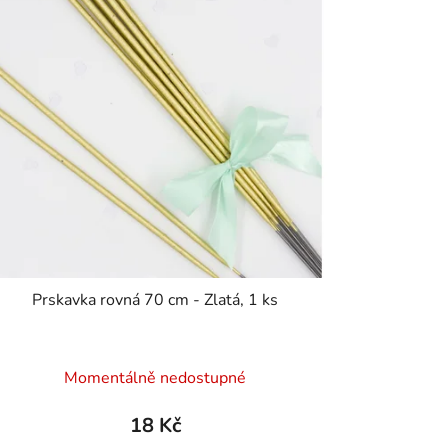
Prskavka rovná 70 cm - Zlatá, 1 ks
Momentálně nedostupné
18 Kč