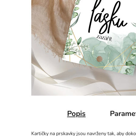
Popis
Parame
Kartičky na prskavky jsou navrženy tak, aby dok