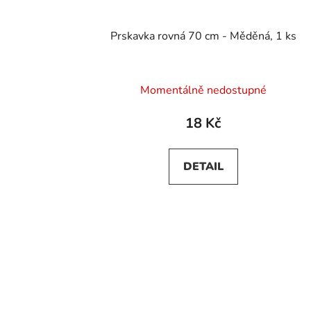
Prskavka rovná 70 cm - Měděná, 1 ks
Momentálně nedostupné
18 Kč
DETAIL