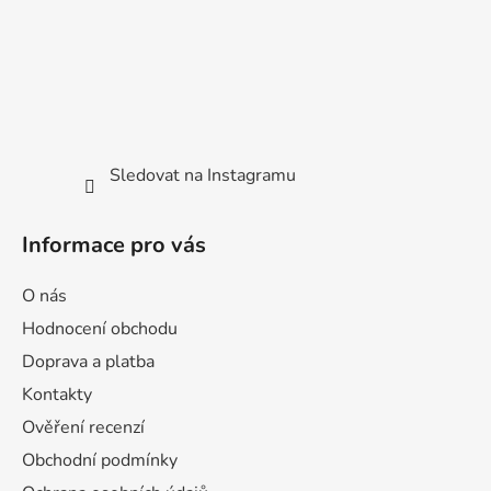
Sledovat na Instagramu
Informace pro vás
O nás
Hodnocení obchodu
Doprava a platba
Kontakty
Ověření recenzí
Obchodní podmínky