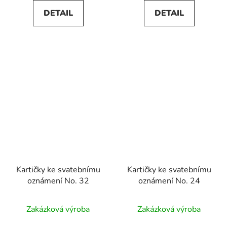
DETAIL
DETAIL
Kartičky ke svatebnímu
Kartičky ke svatebnímu
oznámení No. 32
oznámení No. 24
Zakázková výroba
Zakázková výroba