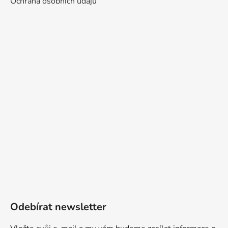
Ochrana osobních údajů
Odebírat newsletter