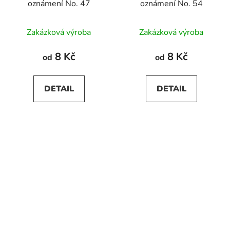
oznámení No. 47
oznámení No. 54
Zakázková výroba
Zakázková výroba
8 Kč
8 Kč
od
od
DETAIL
DETAIL