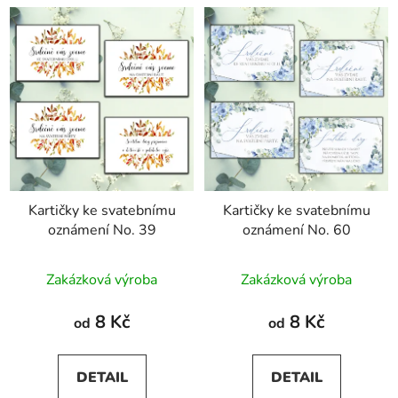
Kartičky ke svatebnímu
Kartičky ke svatebnímu
oznámení No. 39
oznámení No. 60
Zakázková výroba
Zakázková výroba
8 Kč
8 Kč
od
od
DETAIL
DETAIL