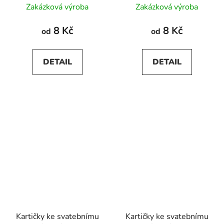
Zakázková výroba
Zakázková výroba
8 Kč
8 Kč
od
od
DETAIL
DETAIL
Kartičky ke svatebnímu
Kartičky ke svatebnímu