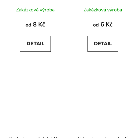
Zakázková výroba
Zakázková výroba
8 Kč
6 Kč
od
od
DETAIL
DETAIL