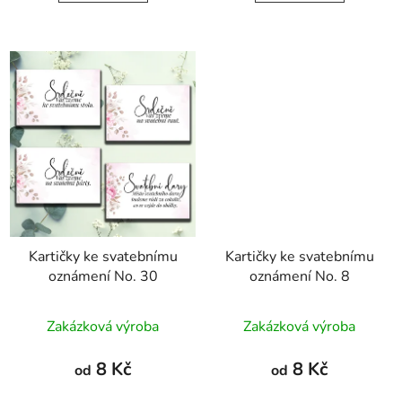
Kartičky ke svatebnímu
Kartičky ke svatebnímu
oznámení No. 30
oznámení No. 8
Zakázková výroba
Zakázková výroba
8 Kč
8 Kč
od
od