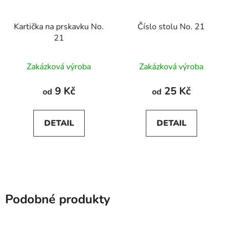
Kartička na prskavku No.
Číslo stolu No. 21
21
Zakázková výroba
Zakázková výroba
9 Kč
25 Kč
od
od
DETAIL
DETAIL
Podobné produkty