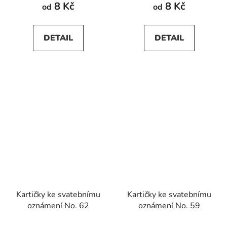
8 Kč
8 Kč
od
od
DETAIL
DETAIL
Kartičky ke svatebnímu
Kartičky ke svatebnímu
oznámení No. 62
oznámení No. 59