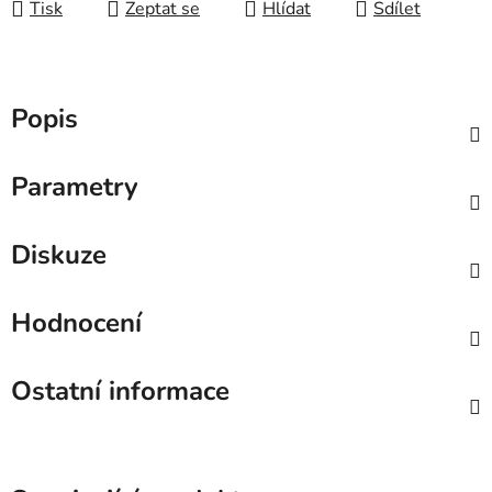
Tisk
Zeptat se
Hlídat
Sdílet
Popis
Parametry
Diskuze
Hodnocení
Ostatní informace