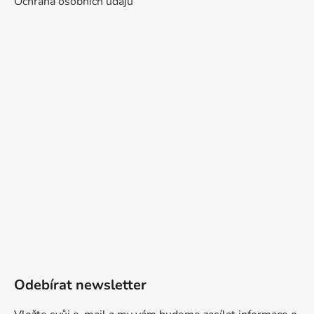
Ochrana osobních údajů
Odebírat newsletter