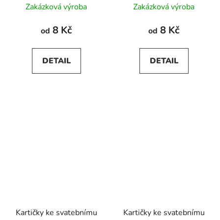
Zakázková výroba
Zakázková výroba
8 Kč
8 Kč
od
od
DETAIL
DETAIL
Kartičky ke svatebnímu
Kartičky ke svatebnímu