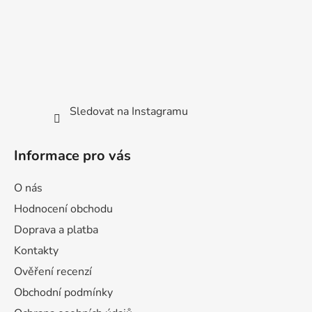
Sledovat na Instagramu
Informace pro vás
O nás
Hodnocení obchodu
Doprava a platba
Kontakty
Ověření recenzí
Obchodní podmínky