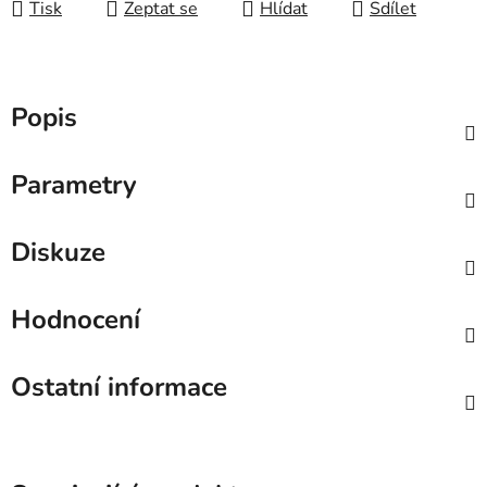
Tisk
Zeptat se
Hlídat
Sdílet
Popis
Parametry
Diskuze
Hodnocení
Ostatní informace