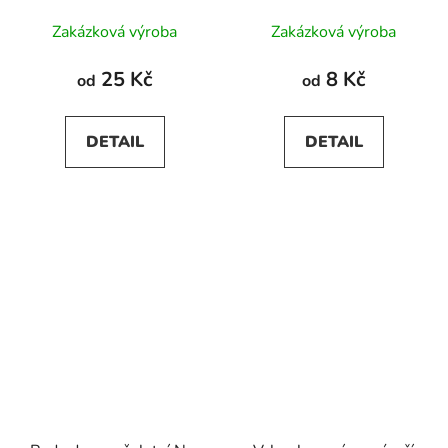
Zakázková výroba
Zakázková výroba
25 Kč
8 Kč
od
od
DETAIL
DETAIL