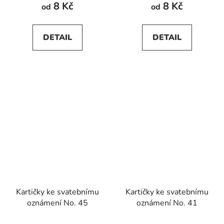
8 Kč
8 Kč
od
od
DETAIL
DETAIL
Kartičky ke svatebnímu
Kartičky ke svatebnímu
oznámení No. 45
oznámení No. 41