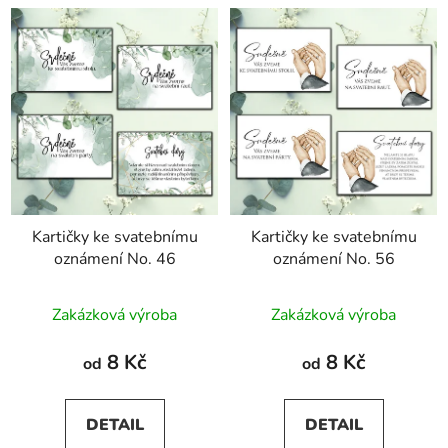
Kartičky ke svatebnímu
Kartičky ke svatebnímu
oznámení No. 46
oznámení No. 56
Zakázková výroba
Zakázková výroba
8 Kč
8 Kč
od
od
DETAIL
DETAIL