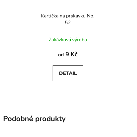
Kartička na prskavku No.
52
Zakázková výroba
9 Kč
od
DETAIL
Podobné produkty