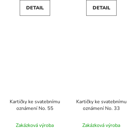
DETAIL
DETAIL
Kartičky ke svatebnímu
Kartičky ke svatebnímu
oznámení No. 55
oznámení No. 33
Zakázková výroba
Zakázková výroba