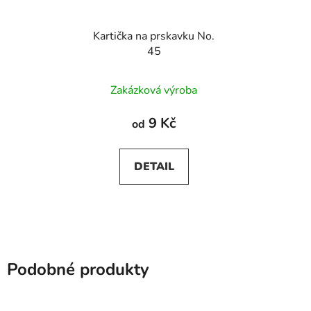
Kartička na prskavku No.
45
Zakázková výroba
9 Kč
od
DETAIL
Podobné produkty