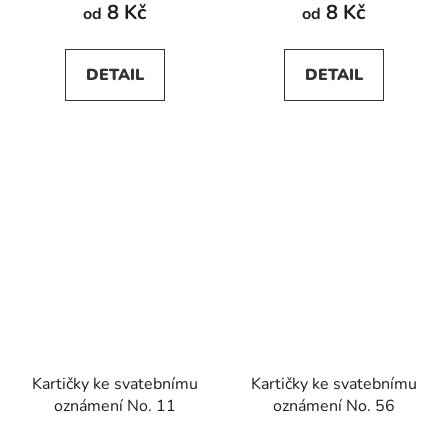
8 Kč
8 Kč
od
od
DETAIL
DETAIL
Kartičky ke svatebnímu
Kartičky ke svatebnímu
oznámení No. 11
oznámení No. 56