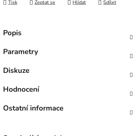
Tisk
Zeptat se
Hlídat
Sdílet
Popis
Parametry
Diskuze
Hodnocení
Ostatní informace