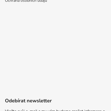
Ochrana osobních údajů
Odebírat newsletter