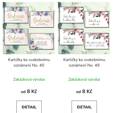
Kartičky ke svatebnímu
Kartičky ke svatebnímu
oznámení No. 40
oznámení No. 49
Zakázková výroba
Zakázková výroba
8 Kč
8 Kč
od
od
DETAIL
DETAIL