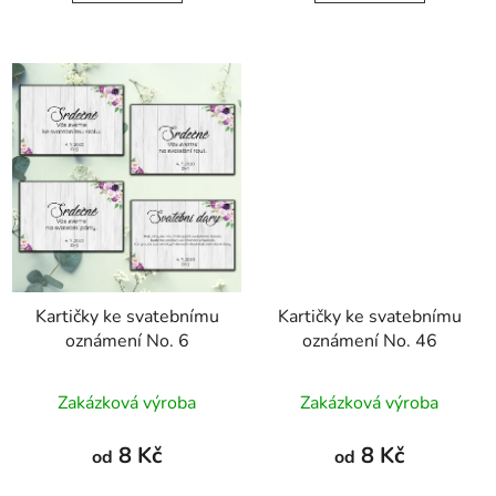
Kartičky ke svatebnímu
Kartičky ke svatebnímu
oznámení No. 6
oznámení No. 46
Zakázková výroba
Zakázková výroba
8 Kč
8 Kč
od
od