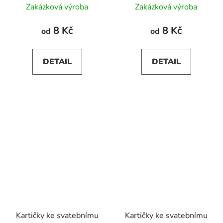
Zakázková výroba
Zakázková výroba
8 Kč
8 Kč
od
od
DETAIL
DETAIL
Kartičky ke svatebnímu
Kartičky ke svatebnímu