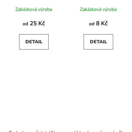
Zakázková výroba
Zakázková výroba
25 Kč
8 Kč
od
od
DETAIL
DETAIL