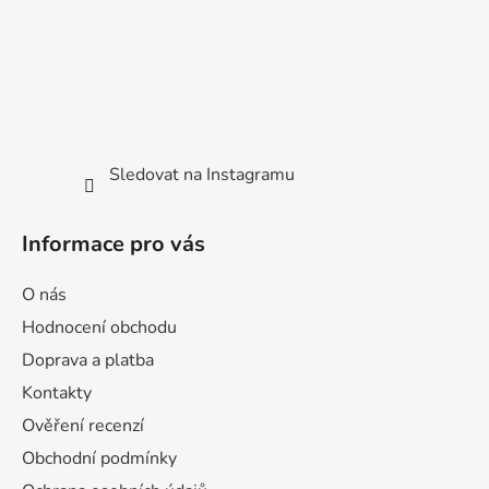
Sledovat na Instagramu
Informace pro vás
O nás
Hodnocení obchodu
Doprava a platba
Kontakty
Ověření recenzí
Obchodní podmínky