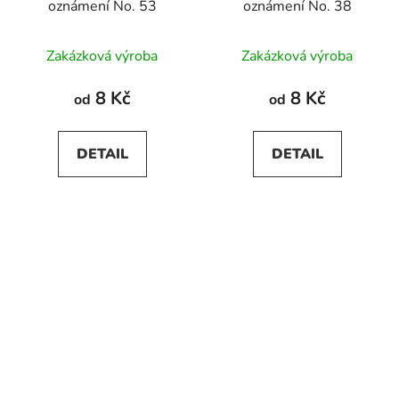
oznámení No. 53
oznámení No. 38
Zakázková výroba
Zakázková výroba
8 Kč
8 Kč
od
od
DETAIL
DETAIL