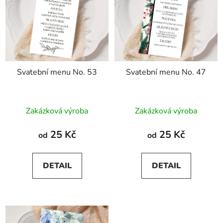
Svatební menu No. 53
Svatební menu No. 47
Zakázková výroba
Zakázková výroba
25 Kč
25 Kč
od
od
DETAIL
DETAIL