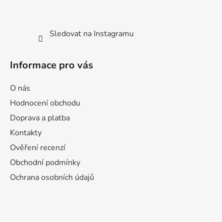
Sledovat na Instagramu
Informace pro vás
O nás
Hodnocení obchodu
Doprava a platba
Kontakty
Ověření recenzí
Obchodní podmínky
Ochrana osobních údajů