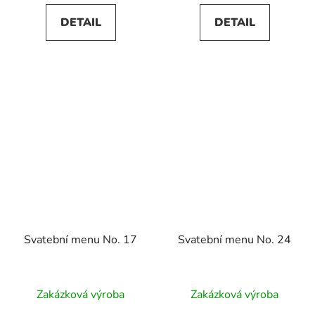
DETAIL
DETAIL
Svatební menu No. 17
Svatební menu No. 24
Zakázková výroba
Zakázková výroba