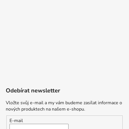
Odebírat newsletter
Vložte svůj e-mail a my vám budeme zasílat informace o
nových produktech na našem e-shopu.
E-mail