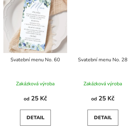
Svatební menu No. 60
Svatební menu No. 28
Zakázková výroba
Zakázková výroba
25 Kč
25 Kč
od
od
DETAIL
DETAIL