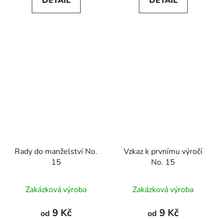
DETAIL
DETAIL
Rady do manželství No.
Vzkaz k prvnímu výročí
15
No. 15
Zakázková výroba
Zakázková výroba
9 Kč
9 Kč
od
od