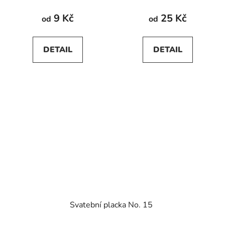
9 Kč
25 Kč
od
od
DETAIL
DETAIL
Svatební placka No. 15