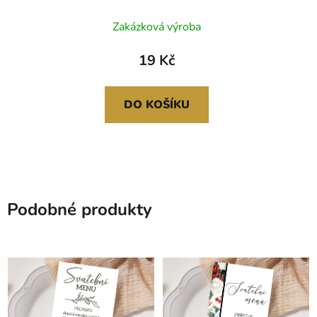
Zakázková výroba
19 Kč
DO KOŠÍKU
Podobné produkty