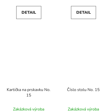
DETAIL
DETAIL
Kartička na prskavku No.
Číslo stolu No. 15
15
Zakázková výroba
Zakázková výroba