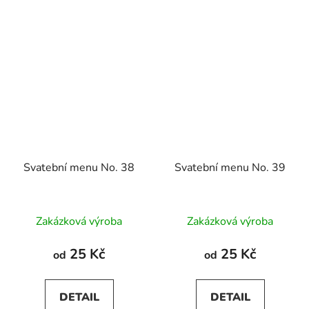
Svatební menu No. 38
Svatební menu No. 39
Zakázková výroba
Zakázková výroba
25 Kč
25 Kč
od
od
DETAIL
DETAIL