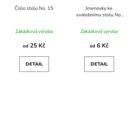
Číslo stolu No. 15
Jmenovky ke
svatebnímu stolu No.
15
Zakázková výroba
Zakázková výroba
25 Kč
6 Kč
od
od
DETAIL
DETAIL