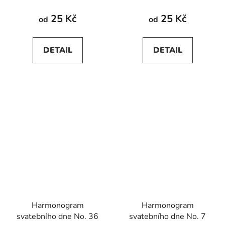
25 Kč
25 Kč
od
od
DETAIL
DETAIL
Harmonogram
Harmonogram
svatebního dne No. 36
svatebního dne No. 7