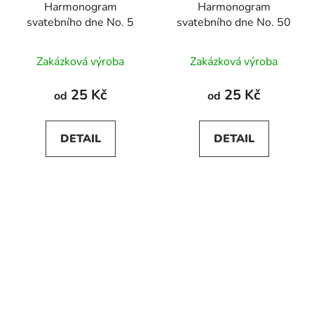
Harmonogram
Harmonogram
svatebního dne No. 5
svatebního dne No. 50
Zakázková výroba
Zakázková výroba
25 Kč
25 Kč
od
od
DETAIL
DETAIL