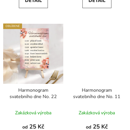
DETAIL
DETAIL
OBLÍBENÉ
Harmonogram
Harmonogram
svatebního dne No. 22
svatebního dne No. 11
Zakázková výroba
Zakázková výroba
25 Kč
25 Kč
od
od