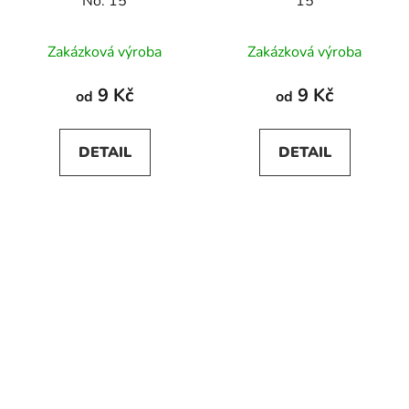
No. 15
15
Zakázková výroba
Zakázková výroba
9 Kč
9 Kč
od
od
DETAIL
DETAIL