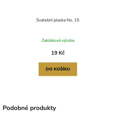
Svatební placka No. 15
Zakázková výroba
19 Kč
DO KOŠÍKU
Podobné produkty