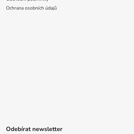
Ochrana osobních údajů
Odebírat newsletter