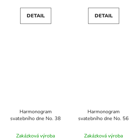
DETAIL
DETAIL
Harmonogram
Harmonogram
svatebního dne No. 38
svatebního dne No. 56
Zakázková výroba
Zakázková výroba