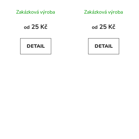
Zakázková výroba
Zakázková výroba
25 Kč
25 Kč
od
od
DETAIL
DETAIL