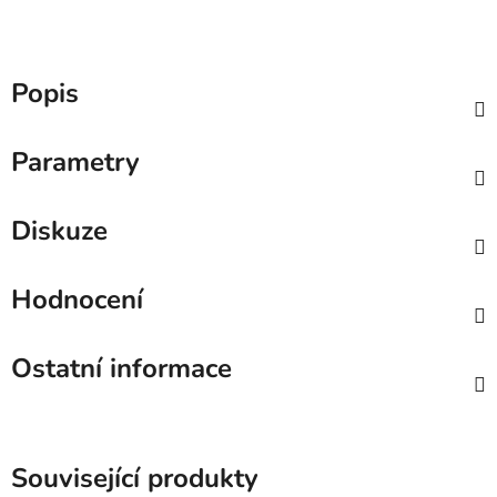
Popis
Parametry
Diskuze
Hodnocení
Ostatní informace
Související produkty