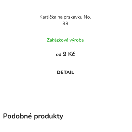
Kartička na prskavku No.
38
Zakázková výroba
9 Kč
od
DETAIL
Podobné produkty