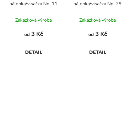
nálepka/visačka No. 11
nálepka/visačka No. 29
Zakázková výroba
Zakázková výroba
3 Kč
3 Kč
od
od
DETAIL
DETAIL