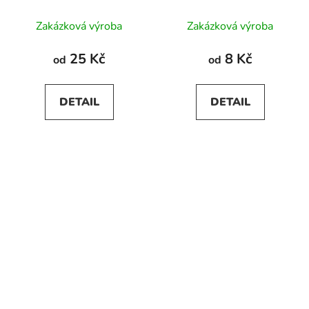
Zakázková výroba
Zakázková výroba
25 Kč
8 Kč
od
od
DETAIL
DETAIL