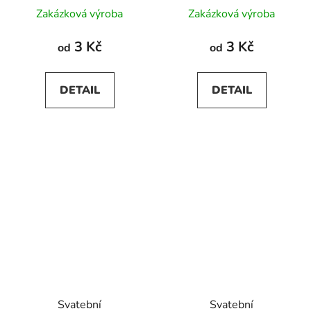
Zakázková výroba
Zakázková výroba
3 Kč
3 Kč
od
od
DETAIL
DETAIL
Svatební
Svatební