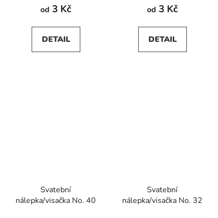
3 Kč
3 Kč
od
od
DETAIL
DETAIL
Svatební
Svatební
nálepka/visačka No. 40
nálepka/visačka No. 32