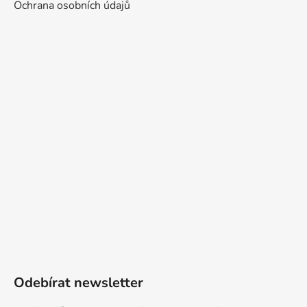
Ochrana osobních údajů
Odebírat newsletter