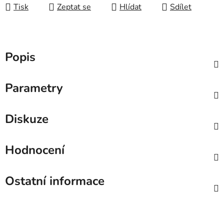
Tisk
Zeptat se
Hlídat
Sdílet
Popis
Parametry
Diskuze
Hodnocení
Ostatní informace