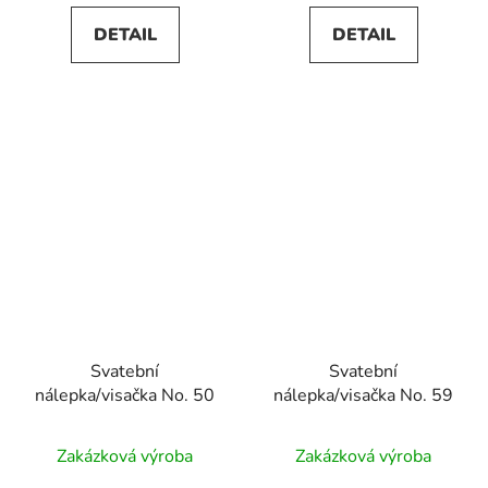
DETAIL
DETAIL
Svatební
Svatební
nálepka/visačka No. 50
nálepka/visačka No. 59
Zakázková výroba
Zakázková výroba