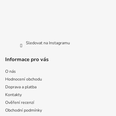
Sledovat na Instagramu
Informace pro vás
O nás
Hodnocení obchodu
Doprava a platba
Kontakty
Ověření recenzí
Obchodní podmínky