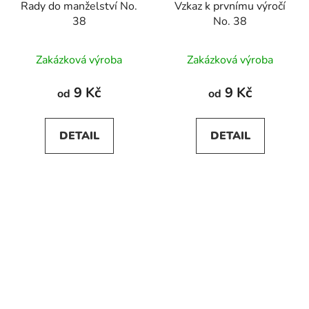
Rady do manželství No.
Vzkaz k prvnímu výročí
38
No. 38
Zakázková výroba
Zakázková výroba
9 Kč
9 Kč
od
od
DETAIL
DETAIL