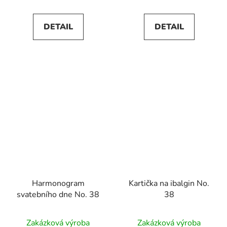
DETAIL
DETAIL
Harmonogram
Kartička na ibalgin No.
svatebního dne No. 38
38
Zakázková výroba
Zakázková výroba