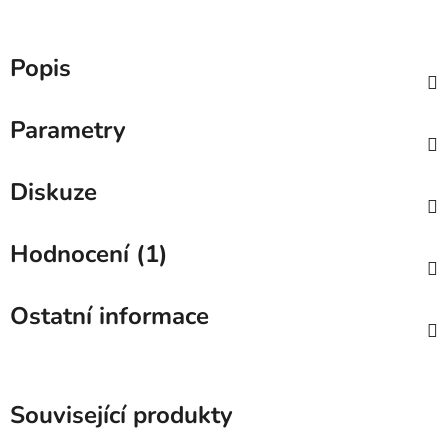
Popis
Parametry
Diskuze
Hodnocení (1)
Ostatní informace
Související produkty