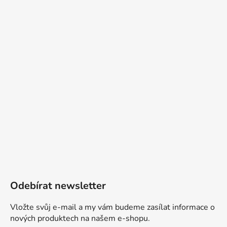
Odebírat newsletter
Vložte svůj e-mail a my vám budeme zasílat informace o
nových produktech na našem e-shopu.