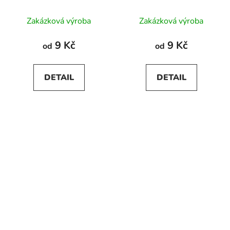
Zakázková výroba
Zakázková výroba
9 Kč
9 Kč
od
od
DETAIL
DETAIL