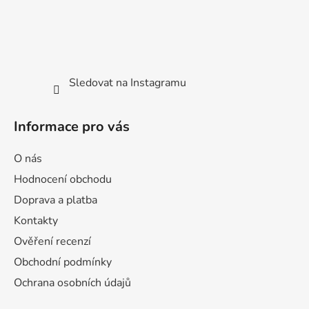
Sledovat na Instagramu
Informace pro vás
O nás
Hodnocení obchodu
Doprava a platba
Kontakty
Ověření recenzí
Obchodní podmínky
Ochrana osobních údajů