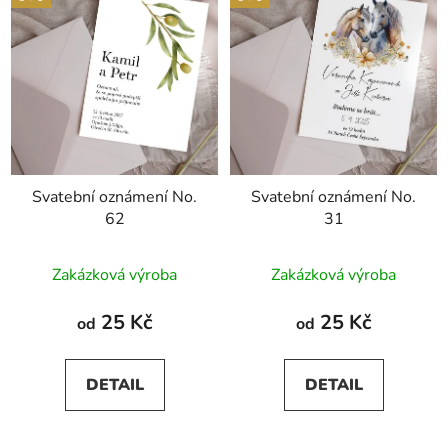
Svatební oznámení No.
Svatební oznámení No.
62
31
Zakázková výroba
Zakázková výroba
25 Kč
25 Kč
od
od
DETAIL
DETAIL