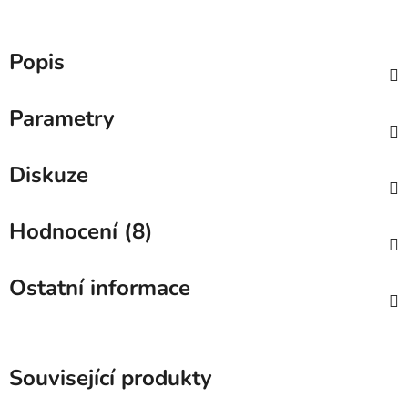
Popis
Parametry
Diskuze
Hodnocení (8)
Ostatní informace
Související produkty