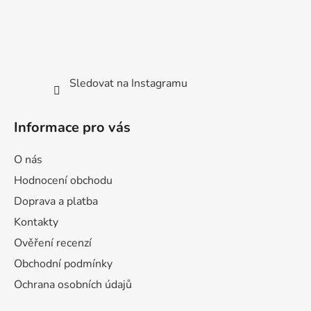
Sledovat na Instagramu
Informace pro vás
O nás
Hodnocení obchodu
Doprava a platba
Kontakty
Ověření recenzí
Obchodní podmínky
Ochrana osobních údajů