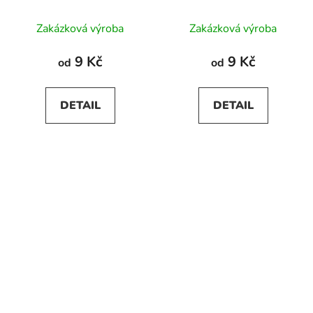
Zakázková výroba
Zakázková výroba
9 Kč
9 Kč
od
od
DETAIL
DETAIL