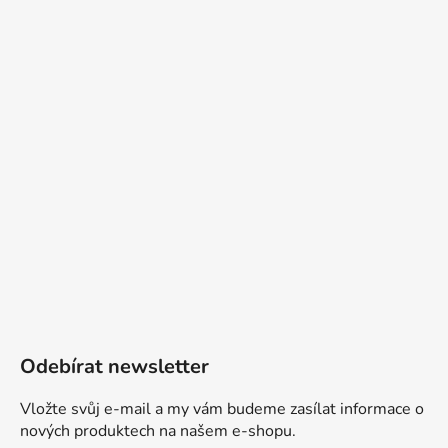
Odebírat newsletter
Vložte svůj e-mail a my vám budeme zasílat informace o
nových produktech na našem e-shopu.