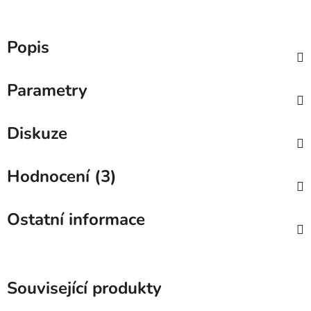
Popis
Parametry
Diskuze
Hodnocení (3)
Ostatní informace
Související produkty