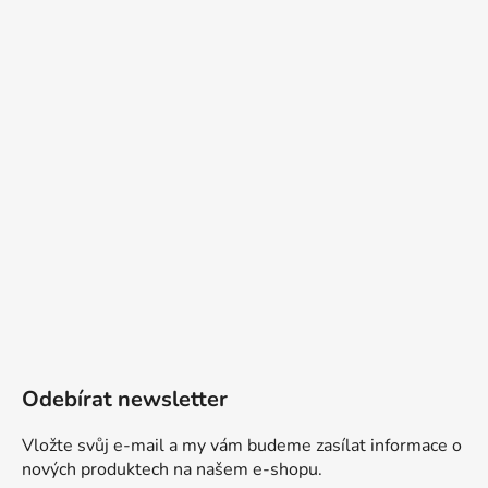
Odebírat newsletter
Vložte svůj e-mail a my vám budeme zasílat informace o
nových produktech na našem e-shopu.