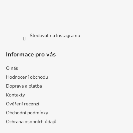
Sledovat na Instagramu
Informace pro vás
O nás
Hodnocení obchodu
Doprava a platba
Kontakty
Ověření recenzí
Obchodní podmínky
Ochrana osobních údajů