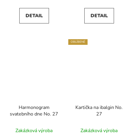
DETAIL
DETAIL
OBLÍBENÉ
Harmonogram
Kartička na ibalgin No.
svatebního dne No. 27
27
Zakázková výroba
Zakázková výroba