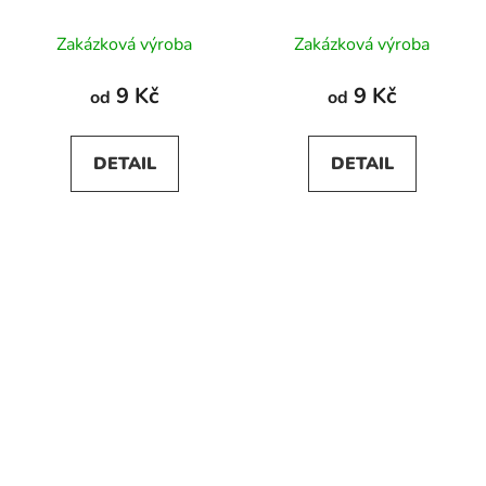
Zakázková výroba
Zakázková výroba
9 Kč
9 Kč
od
od
DETAIL
DETAIL