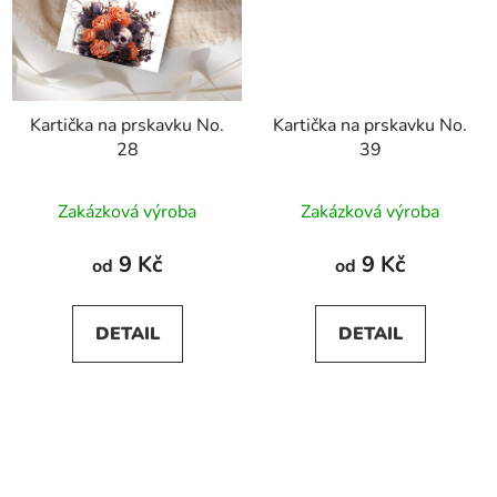
Kartička na prskavku No.
Kartička na prskavku No.
28
39
Zakázková výroba
Zakázková výroba
9 Kč
9 Kč
od
od
DETAIL
DETAIL