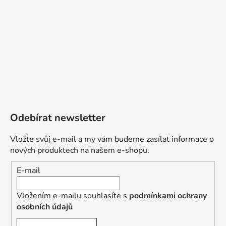
Odebírat newsletter
Vložte svůj e-mail a my vám budeme zasílat informace o
nových produktech na našem e-shopu.
E-mail
Vložením e-mailu souhlasíte s
podmínkami ochrany
osobních údajů