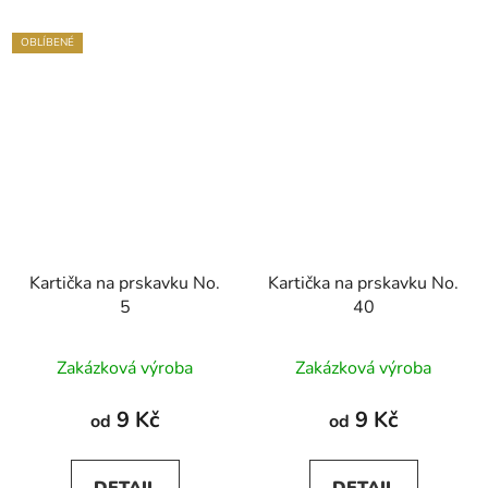
OBLÍBENÉ
Kartička na prskavku No.
Kartička na prskavku No.
5
40
Zakázková výroba
Zakázková výroba
9 Kč
9 Kč
od
od