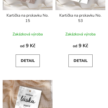
Kartička na prskavku No.
Kartička na prskavku No.
15
53
Zakázková výroba
Zakázková výroba
9 Kč
9 Kč
od
od
DETAIL
DETAIL