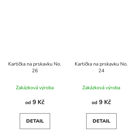
Kartička na prskavku No.
Kartička na prskavku No.
26
24
Zakázková výroba
Zakázková výroba
9 Kč
9 Kč
od
od
DETAIL
DETAIL