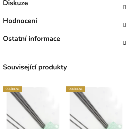
Diskuze
Hodnocení
Ostatní informace
Související produkty
OBLÍBENÉ
OBLÍBENÉ