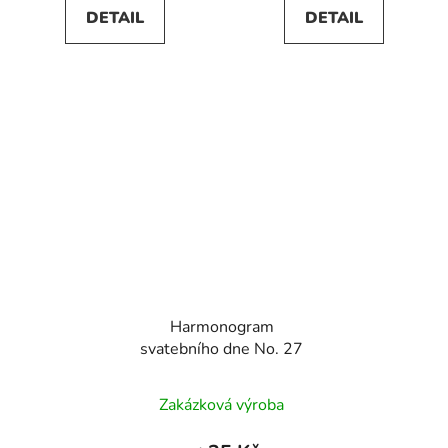
DETAIL
DETAIL
Harmonogram
svatebního dne No. 27
Zakázková výroba