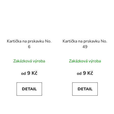
Kartička na prskavku No.
Kartička na prskavku No.
6
49
Zakázková výroba
Zakázková výroba
9 Kč
9 Kč
od
od
DETAIL
DETAIL