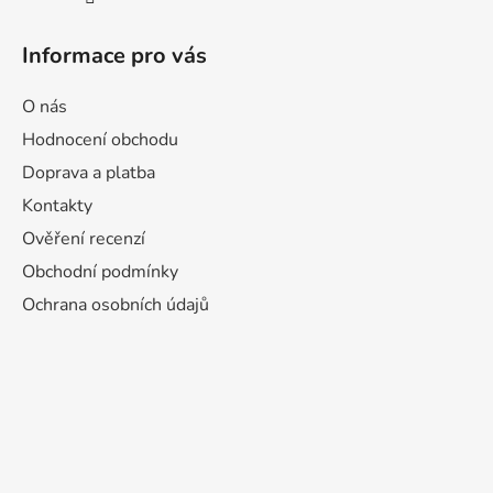
Informace pro vás
O nás
Hodnocení obchodu
Doprava a platba
Kontakty
Ověření recenzí
Obchodní podmínky
Ochrana osobních údajů