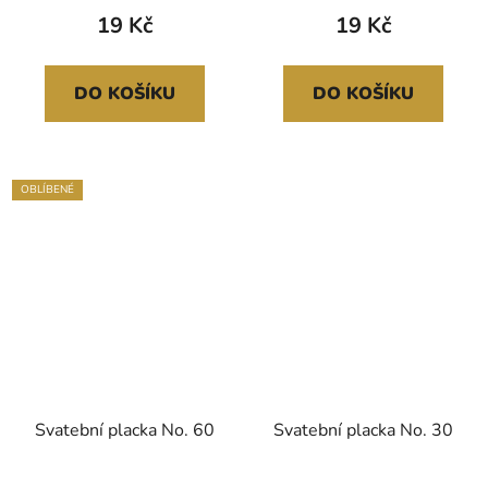
19 Kč
19 Kč
DO KOŠÍKU
DO KOŠÍKU
OBLÍBENÉ
Svatební placka No. 60
Svatební placka No. 30