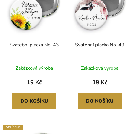
Svatební placka No. 43
Svatební placka No. 49
Zakázková výroba
Zakázková výroba
19 Kč
19 Kč
DO KOŠÍKU
DO KOŠÍKU
OBLÍBENÉ