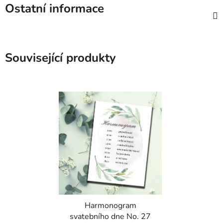
Ostatní informace
Související produkty
Harmonogram
svatebního dne No. 27