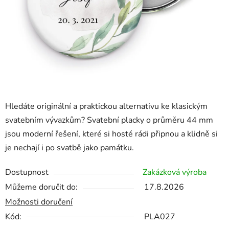
Hledáte originální a praktickou alternativu ke klasickým
svatebním vývazkům? Svatební placky o průměru 44 mm
jsou moderní řešení, které si hosté rádi připnou a klidně si
je nechají i po svatbě jako památku.
Dostupnost
Zakázková výroba
Můžeme doručit do:
17.8.2026
Možnosti doručení
Kód:
PLA027