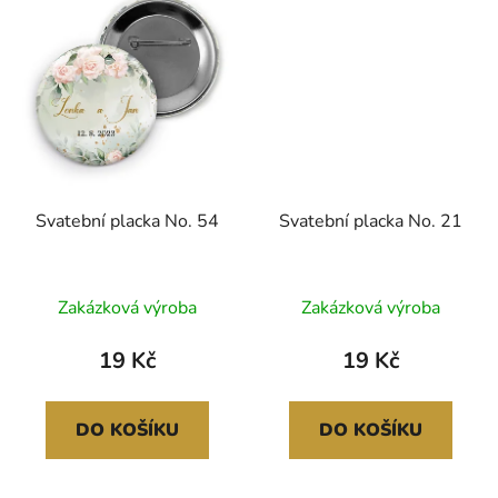
Svatební placka No. 54
Svatební placka No. 21
Zakázková výroba
Zakázková výroba
19 Kč
19 Kč
DO KOŠÍKU
DO KOŠÍKU