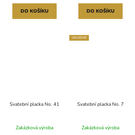
DO KOŠÍKU
DO KOŠÍKU
OBLÍBENÉ
Svatební placka No. 41
Svatební placka No. 7
Zakázková výroba
Zakázková výroba