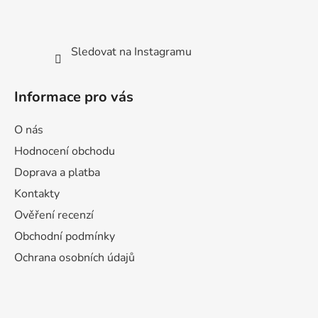
Sledovat na Instagramu
Informace pro vás
O nás
Hodnocení obchodu
Doprava a platba
Kontakty
Ověření recenzí
Obchodní podmínky
Ochrana osobních údajů