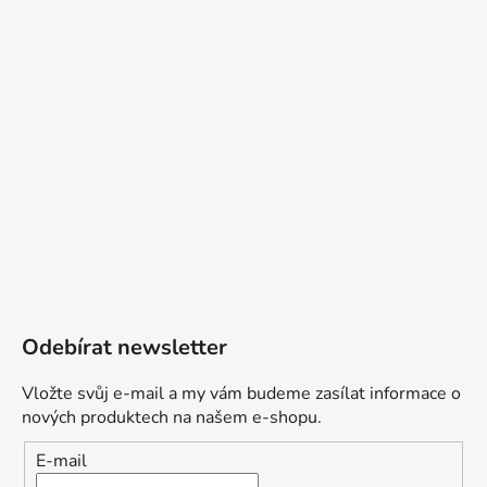
Odebírat newsletter
Vložte svůj e-mail a my vám budeme zasílat informace o
nových produktech na našem e-shopu.
E-mail