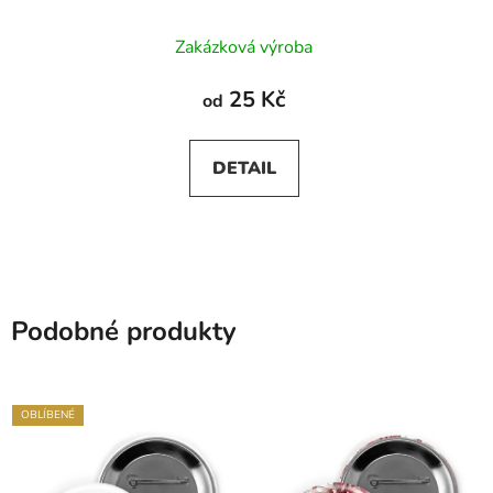
Zakázková výroba
25 Kč
od
DETAIL
Podobné produkty
OBLÍBENÉ