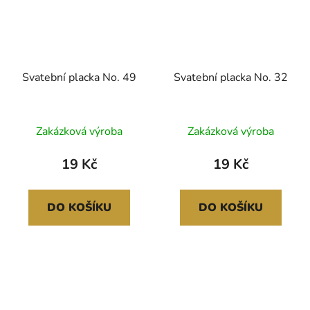
Svatební placka No. 49
Svatební placka No. 32
Zakázková výroba
Zakázková výroba
19 Kč
19 Kč
DO KOŠÍKU
DO KOŠÍKU