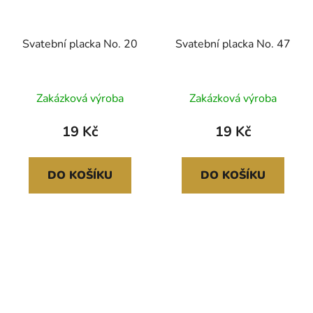
Svatební placka No. 20
Svatební placka No. 47
Zakázková výroba
Zakázková výroba
19 Kč
19 Kč
DO KOŠÍKU
DO KOŠÍKU