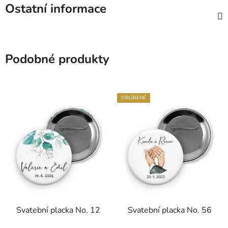
Ostatní informace
Podobné produkty
OBLÍBENÉ
Svatební placka No. 12
Svatební placka No. 56