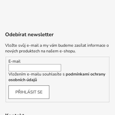
Odebírat newsletter
Vložte svůj e-mail a my vám budeme zasílat informace o
nových produktech na našem e-shopu.
E-mail
Vložením e-mailu souhlasíte s
podmínkami ochrany
osobních údajů
PŘIHLÁSIT SE