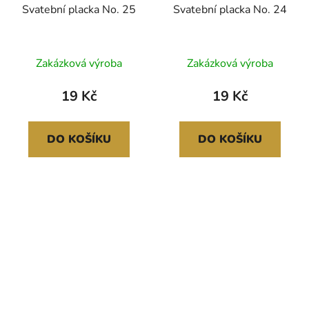
Svatební placka No. 25
Svatební placka No. 24
Zakázková výroba
Zakázková výroba
19 Kč
19 Kč
DO KOŠÍKU
DO KOŠÍKU