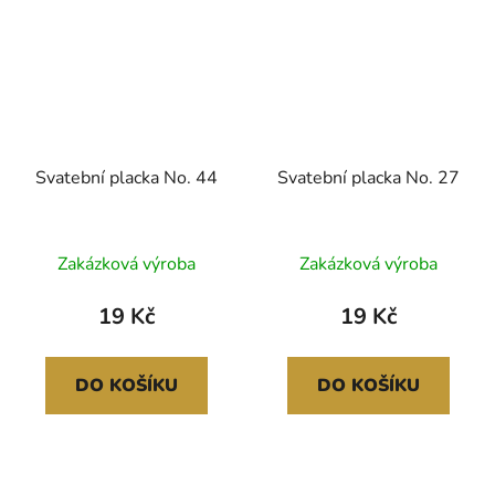
Svatební placka No. 44
Svatební placka No. 27
Zakázková výroba
Zakázková výroba
19 Kč
19 Kč
DO KOŠÍKU
DO KOŠÍKU