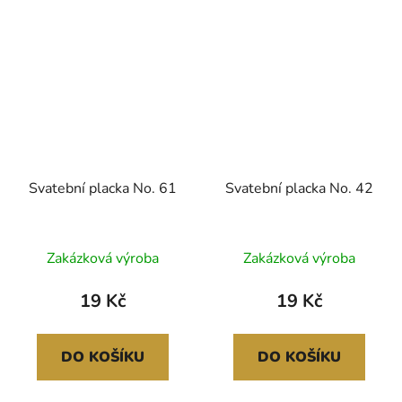
Svatební placka No. 61
Svatební placka No. 42
Zakázková výroba
Zakázková výroba
19 Kč
19 Kč
DO KOŠÍKU
DO KOŠÍKU