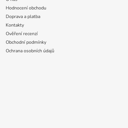
Hodnocení obchodu
Doprava a platba
Kontakty
Ověření recenzí
Obchodní podmínky
Ochrana osobních údajů