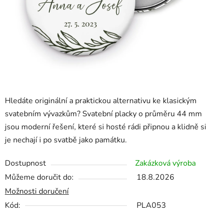
Hledáte originální a praktickou alternativu ke klasickým
svatebním vývazkům? Svatební placky o průměru 44 mm
jsou moderní řešení, které si hosté rádi připnou a klidně si
je nechají i po svatbě jako památku.
Dostupnost
Zakázková výroba
Můžeme doručit do:
18.8.2026
Možnosti doručení
Kód:
PLA053