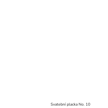
Svatební placka No. 10