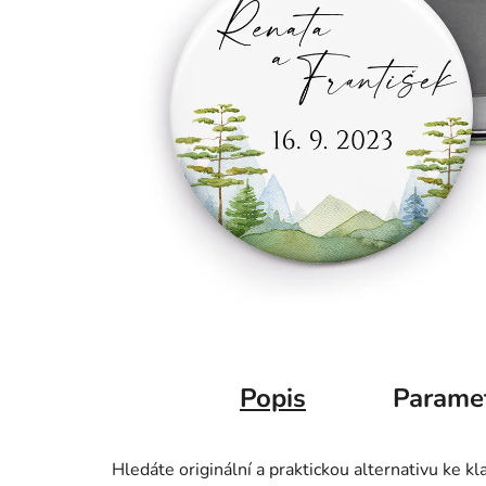
Popis
Parame
Hledáte originální a praktickou alternativu ke