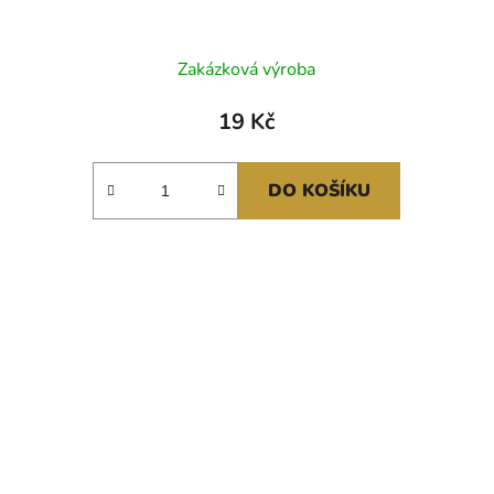
Zakázková výroba
19 Kč
DO KOŠÍKU