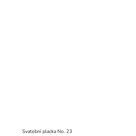
Svatební placka No. 23