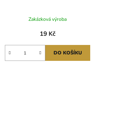
Zakázková výroba
19 Kč
DO KOŠÍKU