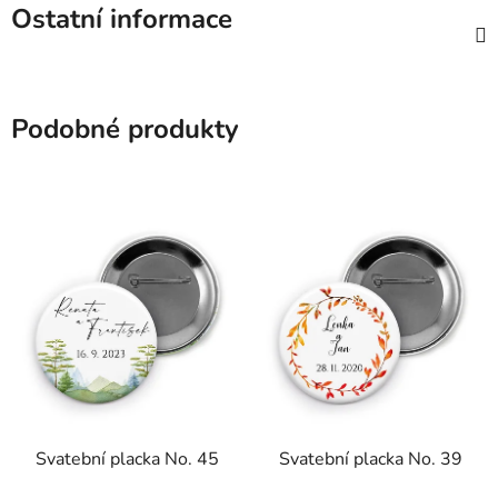
Ostatní informace
Podobné produkty
Svatební placka No. 45
Svatební placka No. 39