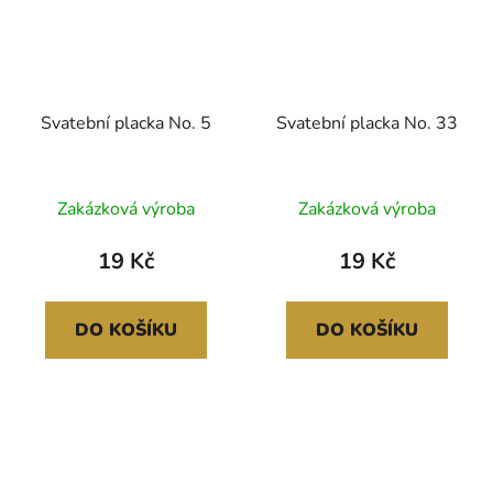
Svatební placka No. 5
Svatební placka No. 33
Zakázková výroba
Zakázková výroba
19 Kč
19 Kč
DO KOŠÍKU
DO KOŠÍKU