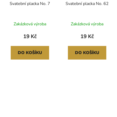
Svatební placka No. 7
Svatební placka No. 62
Zakázková výroba
Zakázková výroba
19 Kč
19 Kč
DO KOŠÍKU
DO KOŠÍKU