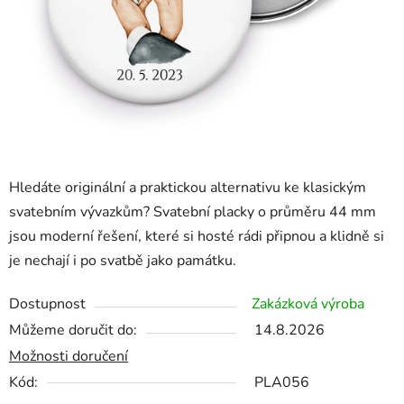
Hledáte originální a praktickou alternativu ke klasickým
svatebním vývazkům? Svatební placky o průměru 44 mm
jsou moderní řešení, které si hosté rádi připnou a klidně si
je nechají i po svatbě jako památku.
Dostupnost
Zakázková výroba
Můžeme doručit do:
14.8.2026
Možnosti doručení
Kód:
PLA056