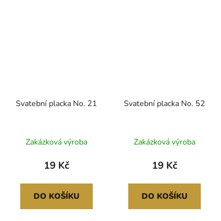
Svatební placka No. 21
Svatební placka No. 52
Zakázková výroba
Zakázková výroba
19 Kč
19 Kč
DO KOŠÍKU
DO KOŠÍKU