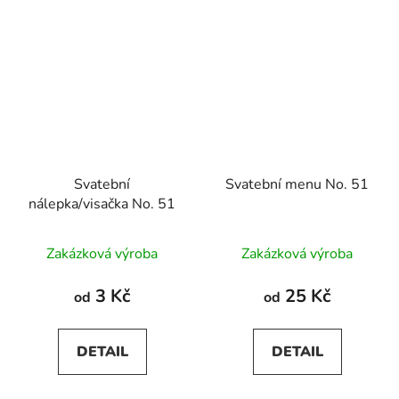
Svatební
Svatební menu No. 51
nálepka/visačka No. 51
Zakázková výroba
Zakázková výroba
3 Kč
25 Kč
od
od
DETAIL
DETAIL