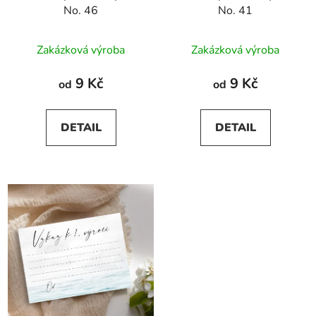
No. 46
No. 41
Zakázková výroba
Zakázková výroba
9 Kč
9 Kč
od
od
DETAIL
DETAIL