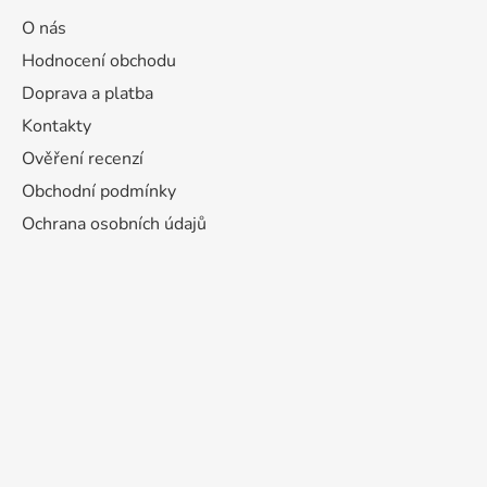
O nás
Hodnocení obchodu
Doprava a platba
Kontakty
Ověření recenzí
Obchodní podmínky
Ochrana osobních údajů