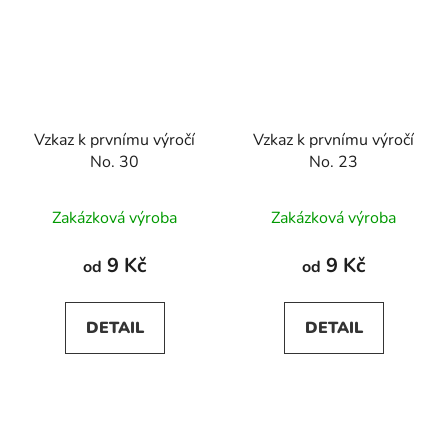
Vzkaz k prvnímu výročí
Vzkaz k prvnímu výročí
No. 30
No. 23
Zakázková výroba
Zakázková výroba
9 Kč
9 Kč
od
od
DETAIL
DETAIL