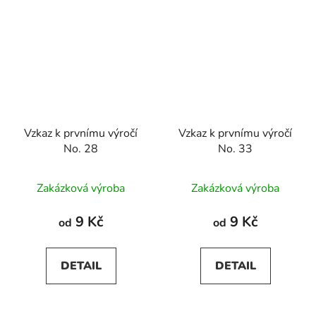
Vzkaz k prvnímu výročí
Vzkaz k prvnímu výročí
No. 28
No. 33
Zakázková výroba
Zakázková výroba
9 Kč
9 Kč
od
od
DETAIL
DETAIL