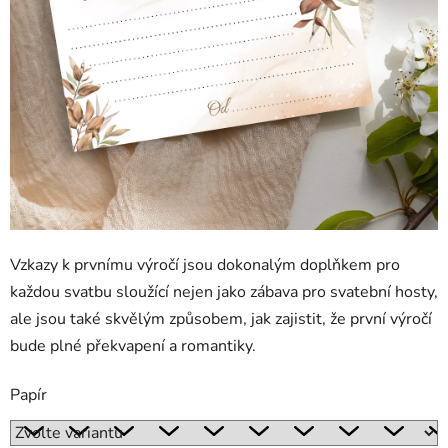
Vzkazy k prvnímu výročí jsou dokonalým doplňkem pro
každou svatbu sloužící nejen jako zábava pro svatební hosty,
ale jsou také skvělým způsobem, jak zajistit, že první výročí
bude plné překvapení a romantiky.
Papír