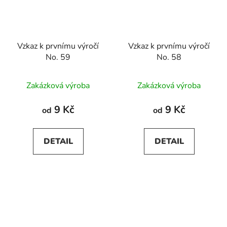
Vzkaz k prvnímu výročí
Vzkaz k prvnímu výročí
No. 59
No. 58
Zakázková výroba
Zakázková výroba
9 Kč
9 Kč
od
od
DETAIL
DETAIL