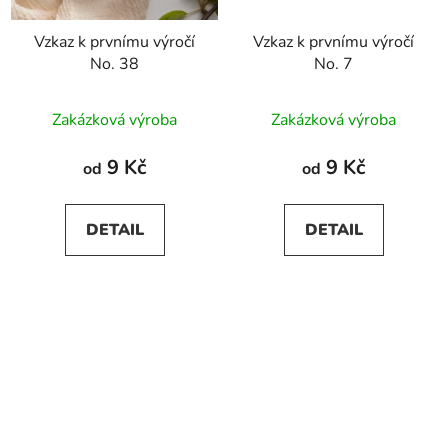
Vzkaz k prvnímu výročí
Vzkaz k prvnímu výročí
No. 38
No. 7
Zakázková výroba
Zakázková výroba
9 Kč
9 Kč
od
od
DETAIL
DETAIL