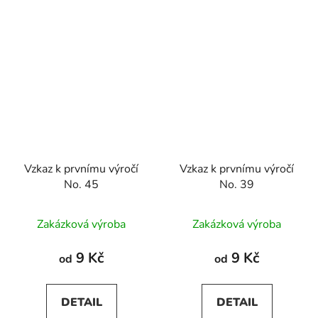
Vzkaz k prvnímu výročí
Vzkaz k prvnímu výročí
No. 45
No. 39
Zakázková výroba
Zakázková výroba
9 Kč
9 Kč
od
od
DETAIL
DETAIL