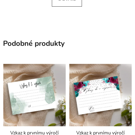
Podobné produkty
Vzkaz k prvnímu výročí
Vzkaz k prvnímu výročí