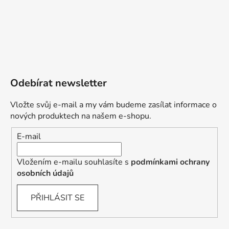
Odebírat newsletter
Vložte svůj e-mail a my vám budeme zasílat informace o
nových produktech na našem e-shopu.
E-mail
Vložením e-mailu souhlasíte s
podmínkami ochrany
osobních údajů
PŘIHLÁSIT SE