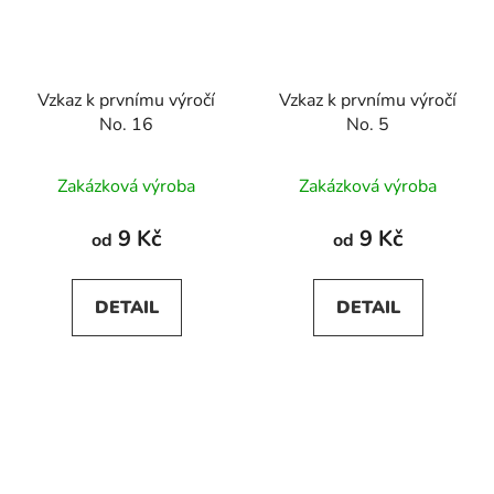
Vzkaz k prvnímu výročí
Vzkaz k prvnímu výročí
No. 16
No. 5
Zakázková výroba
Zakázková výroba
9 Kč
9 Kč
od
od
DETAIL
DETAIL