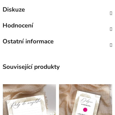
Diskuze
Hodnocení
Ostatní informace
Související produkty