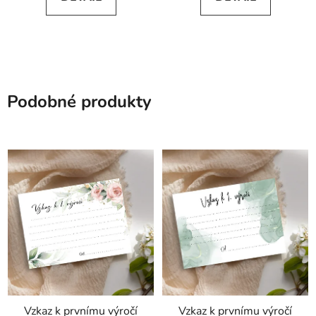
Podobné produkty
Vzkaz k prvnímu výročí
Vzkaz k prvnímu výročí