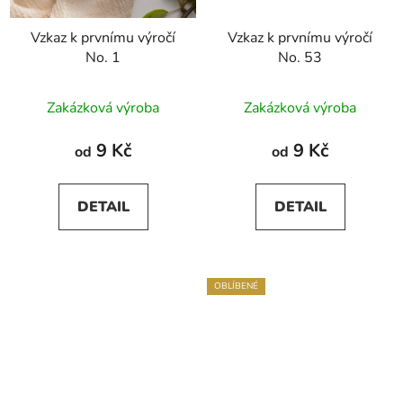
Vzkaz k prvnímu výročí
Vzkaz k prvnímu výročí
No. 1
No. 53
Zakázková výroba
Zakázková výroba
9 Kč
9 Kč
od
od
DETAIL
DETAIL
OBLÍBENÉ