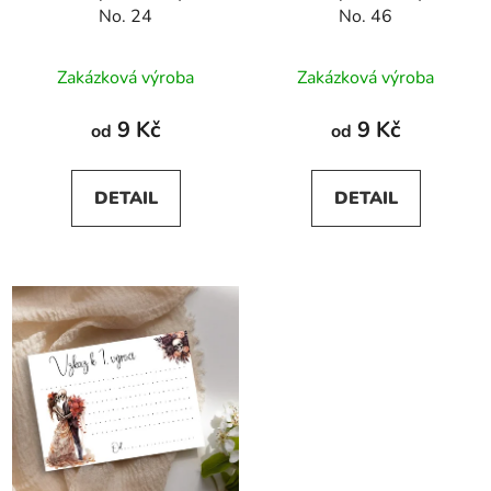
No. 24
No. 46
Zakázková výroba
Zakázková výroba
9 Kč
9 Kč
od
od
DETAIL
DETAIL