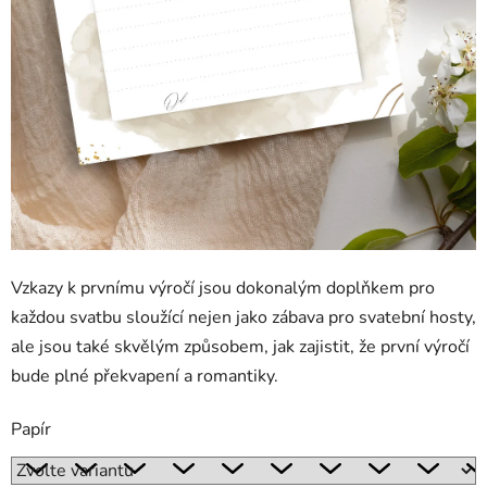
Vzkazy k prvnímu výročí jsou dokonalým doplňkem pro
každou svatbu sloužící nejen jako zábava pro svatební hosty,
ale jsou také skvělým způsobem, jak zajistit, že první výročí
bude plné překvapení a romantiky.
Papír