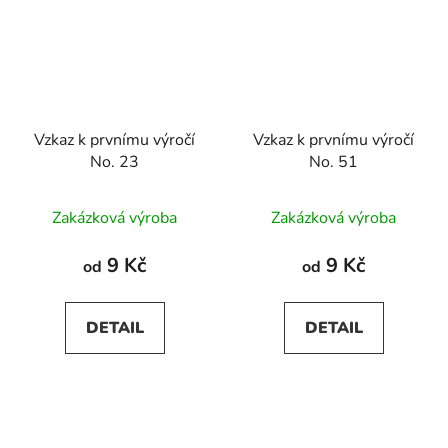
Vzkaz k prvnímu výročí
Vzkaz k prvnímu výročí
No. 23
No. 51
Zakázková výroba
Zakázková výroba
9 Kč
9 Kč
od
od
DETAIL
DETAIL