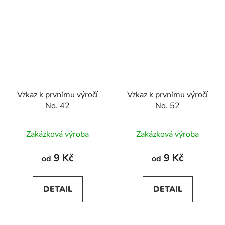
Vzkaz k prvnímu výročí
Vzkaz k prvnímu výročí
No. 42
No. 52
Zakázková výroba
Zakázková výroba
9 Kč
9 Kč
od
od
DETAIL
DETAIL