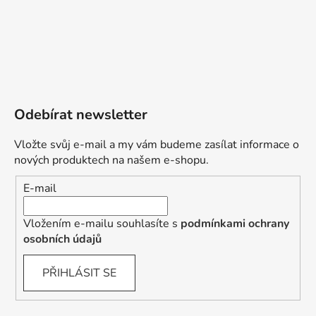
Odebírat newsletter
Vložte svůj e-mail a my vám budeme zasílat informace o
nových produktech na našem e-shopu.
E-mail
Vložením e-mailu souhlasíte s
podmínkami ochrany
osobních údajů
PŘIHLÁSIT SE