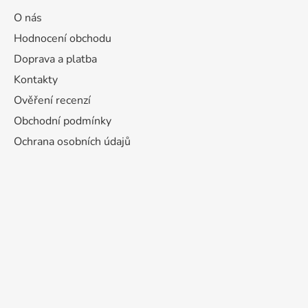
O nás
Hodnocení obchodu
Doprava a platba
Kontakty
Ověření recenzí
Obchodní podmínky
Ochrana osobních údajů