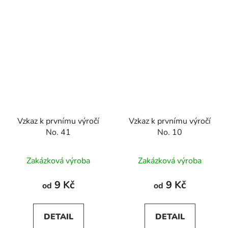
Vzkaz k prvnímu výročí
Vzkaz k prvnímu výročí
No. 41
No. 10
Zakázková výroba
Zakázková výroba
9 Kč
9 Kč
od
od
DETAIL
DETAIL