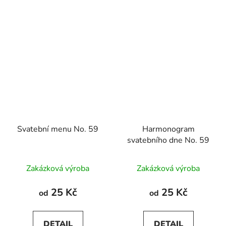
Svatební menu No. 59
Harmonogram
svatebního dne No. 59
Zakázková výroba
Zakázková výroba
25 Kč
25 Kč
od
od
DETAIL
DETAIL