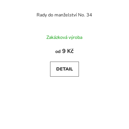
Rady do manželství No. 34
Zakázková výroba
9 Kč
od
DETAIL