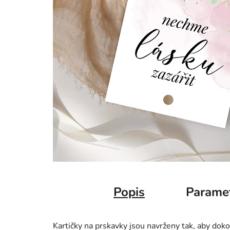
Popis
Parame
Kartičky na prskavky jsou navrženy tak, aby dok