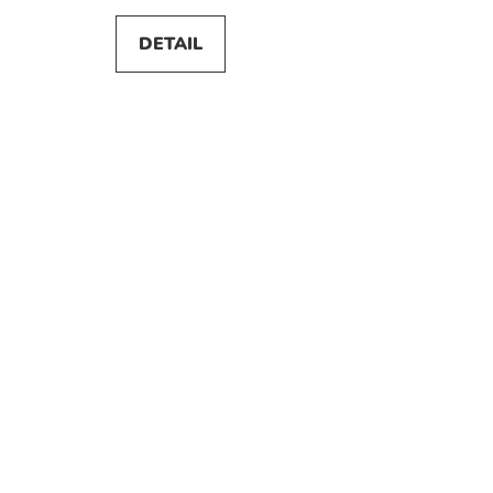
DETAIL