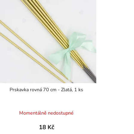
Prskavka rovná 70 cm - Zlatá, 1 ks
Momentálně nedostupné
18 Kč