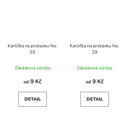
Kartička na prskavku No.
Kartička na prskavku No.
55
29
Zakázková výroba
Zakázková výroba
9 Kč
9 Kč
od
od
DETAIL
DETAIL