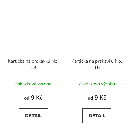
Kartička na prskavku No.
Kartička na prskavku No.
19
15
Zakázková výroba
Zakázková výroba
9 Kč
9 Kč
od
od
DETAIL
DETAIL