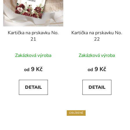
Kartička na prskavku No.
Kartička na prskavku No.
21
22
Zakázková výroba
Zakázková výroba
9 Kč
9 Kč
od
od
DETAIL
DETAIL
OBLÍBENÉ