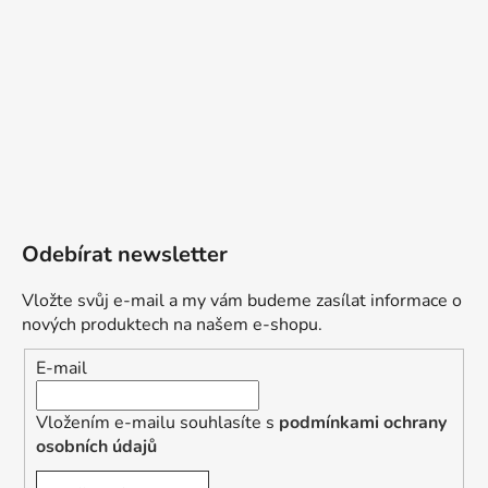
Odebírat newsletter
Vložte svůj e-mail a my vám budeme zasílat informace o
nových produktech na našem e-shopu.
E-mail
Vložením e-mailu souhlasíte s
podmínkami ochrany
osobních údajů