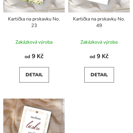
Kartička na prskavku No.
Kartička na prskavku No.
23
49
Zakázková výroba
Zakázková výroba
9 Kč
9 Kč
od
od
DETAIL
DETAIL