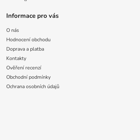
Informace pro vás
O nás
Hodnocení obchodu
Doprava a platba
Kontakty
Ověření recenzí
Obchodní podmínky
Ochrana osobních údajů