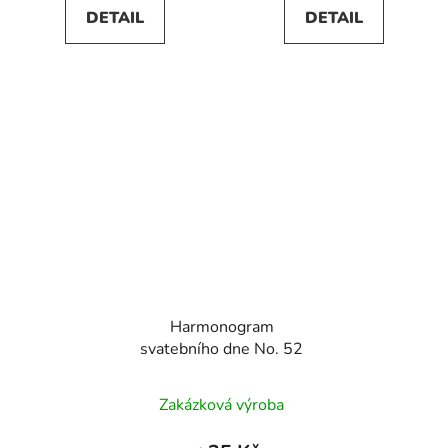
DETAIL
DETAIL
Harmonogram
svatebního dne No. 52
Zakázková výroba