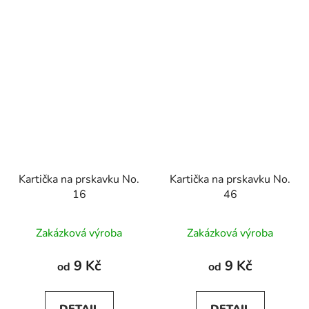
Kartička na prskavku No.
Kartička na prskavku No.
16
46
Zakázková výroba
Zakázková výroba
9 Kč
9 Kč
od
od