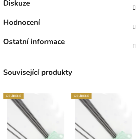
Diskuze
Hodnocení
Ostatní informace
Související produkty
OBLÍBENÉ
OBLÍBENÉ