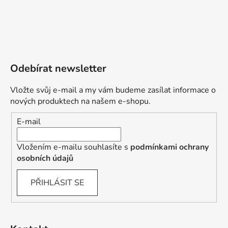
Odebírat newsletter
Vložte svůj e-mail a my vám budeme zasílat informace o
nových produktech na našem e-shopu.
E-mail
Vložením e-mailu souhlasíte s
podmínkami ochrany
osobních údajů
PŘIHLÁSIT SE