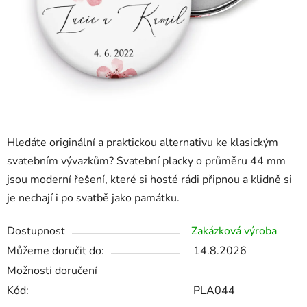
Hledáte originální a praktickou alternativu ke klasickým
svatebním vývazkům? Svatební placky o průměru 44 mm
jsou moderní řešení, které si hosté rádi připnou a klidně si
je nechají i po svatbě jako památku.
Dostupnost
Zakázková výroba
Můžeme doručit do:
14.8.2026
Možnosti doručení
Kód:
PLA044