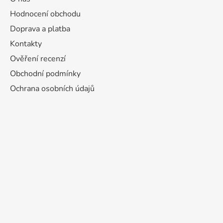
Hodnocení obchodu
Doprava a platba
Kontakty
Ověření recenzí
Obchodní podmínky
Ochrana osobních údajů