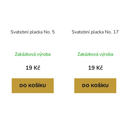
Svatební placka No. 5
Svatební placka No. 17
Zakázková výroba
Zakázková výroba
19 Kč
19 Kč
DO KOŠÍKU
DO KOŠÍKU