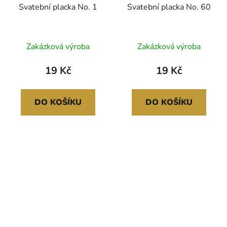
Svatební placka No. 1
Svatební placka No. 60
Zakázková výroba
Zakázková výroba
19 Kč
19 Kč
DO KOŠÍKU
DO KOŠÍKU