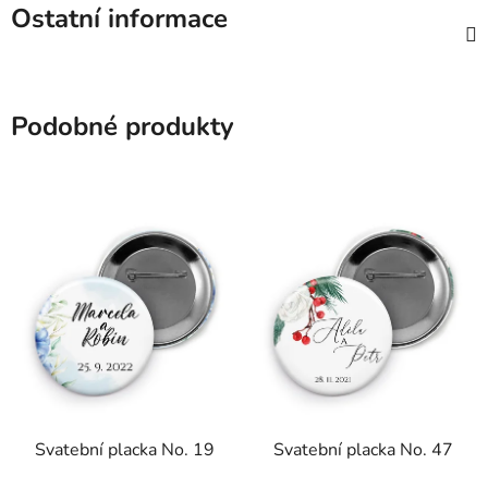
Ostatní informace
Podobné produkty
Svatební placka No. 19
Svatební placka No. 47