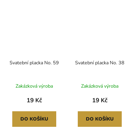
Svatební placka No. 59
Svatební placka No. 38
Zakázková výroba
Zakázková výroba
19 Kč
19 Kč
DO KOŠÍKU
DO KOŠÍKU